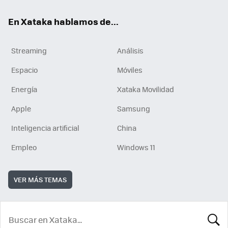
En Xataka hablamos de...
Streaming
Análisis
Espacio
Móviles
Energía
Xataka Movilidad
Apple
Samsung
Inteligencia artificial
China
Empleo
Windows 11
VER MÁS TEMAS