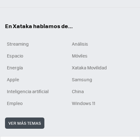
En Xataka hablamos de...
Streaming
Análisis
Espacio
Móviles
Energía
Xataka Movilidad
Apple
Samsung
Inteligencia artificial
China
Empleo
Windows 11
VER MÁS TEMAS