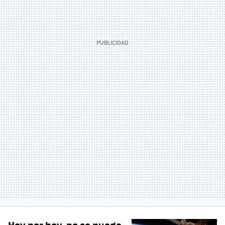
Hoy por hoy, no se puede