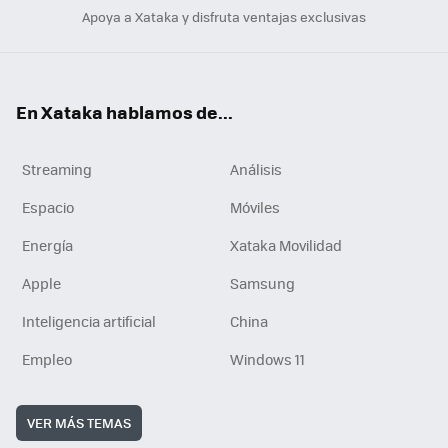
Apoya a Xataka y disfruta ventajas exclusivas
En Xataka hablamos de...
Streaming
Análisis
Espacio
Móviles
Energía
Xataka Movilidad
Apple
Samsung
Inteligencia artificial
China
Empleo
Windows 11
VER MÁS TEMAS