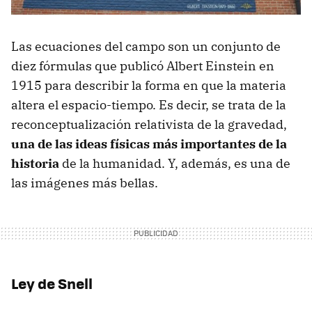
Las ecuaciones del campo son un conjunto de
diez fórmulas que publicó Albert Einstein en
1915 para describir la forma en que la materia
altera el espacio-tiempo. Es decir, se trata de la
reconceptualización relativista de la gravedad,
una de las ideas físicas más importantes de la
historia
de la humanidad. Y, además, es una de
las imágenes más bellas.
Ley de Snell