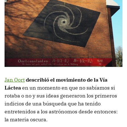
Jan Oort
describió el movimiento de la Vía
Láctea
en un momento en que no sabíamos si
rotaba o no y sus ideas generaron los primeros
indicios de una búsqueda que ha tenido
entretenidos a los astrónomos desde entonces:
la materia oscura.