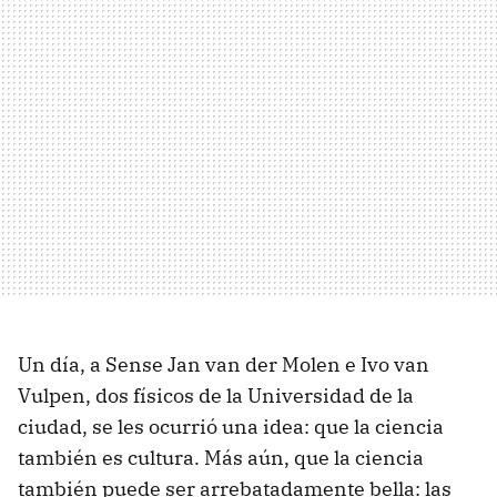
Un día, a Sense Jan van der Molen e Ivo van
Vulpen, dos físicos de la Universidad de la
ciudad, se les ocurrió una idea: que la ciencia
también es cultura. Más aún, que la ciencia
también puede ser arrebatadamente bella: las