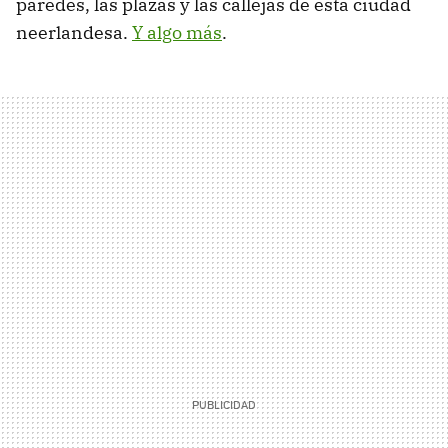
paredes, las plazas y las callejas de esta ciudad
neerlandesa.
Y algo más
.