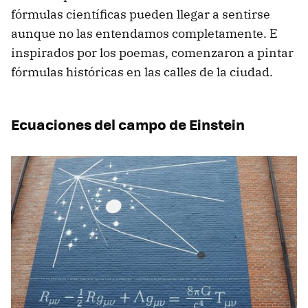
fórmulas científicas pueden llegar a sentirse
aunque no las entendamos completamente. E
inspirados por los poemas, comenzaron a pintar
fórmulas históricas en las calles de la ciudad.
Ecuaciones del campo de Einstein