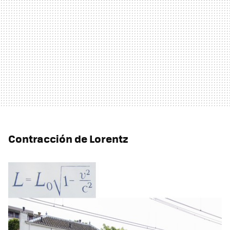
Contracción de Lorentz