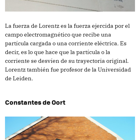
La fuerza de Lorentz es la fuerza ejercida por el
campo electromagnético que recibe una
partícula cargada o una corriente eléctrica. Es
decir, es lo que hace que la partícula o la
corriente se desvíen de su trayectoria original.
Lorentz también fue profesor de la Universidad
de Leiden.
Constantes de Oort