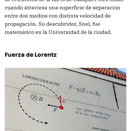
cuando atraviesa una superficie de separación
entre dos medios con distinta velocidad de
propagación. Su descubridor, Snel, fue
matemático en la Universidad de la ciudad.
Fuerza de Lorentz