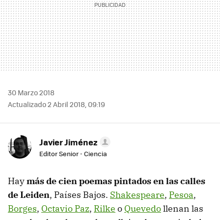
30 Marzo 2018
Actualizado 2 Abril 2018, 09:19
Javier Jiménez
Editor Senior - Ciencia
Hay
más de cien poemas pintados en las calles
de Leiden
, Países Bajos.
Shakespeare
,
Pesoa
,
Borges
,
Octavio Paz
,
Rilke
o
Quevedo
llenan las