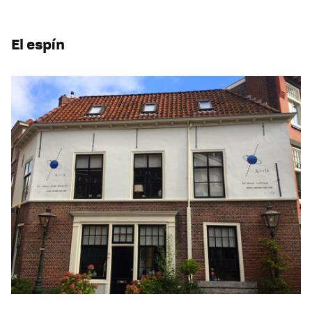
El espín