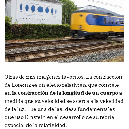
Otras de mis imágenes favoritos. La contracción
de Lorentz es un efecto relativista que consiste
en
la contracción de la longitud de un cuerpo
a
medida que su velocidad se acerca a la velocidad
de la luz. Fue una de las ideas fundamentales
que usó Einstein en el desarrollo de su teoría
especial de la relatividad.