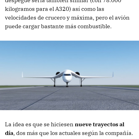
despegue sería también similar (con 78.000
kilogramos para el A320) así como las
velocidades de crucero y máxima, pero el avión
puede cargar bastante más combustible.
La idea es que se hiciesen
nueve trayectos al
día
, dos más que los actuales según la compañía.