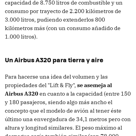
capacidad de 8.750 litros de combustible y un
consumo por trayecto de 2.200 kilómetros de
3.000 litros, pudiendo extenderlos 800
kilómetros más (con un consumo añadido de
1.000 litros).
Un Airbus A320 para tierra y aire
Para hacerse una idea del volumen y las
propiedades del "Lift & Fly",
se asemeja al
Airbus A320
en cuanto a la capacidad (entre 150
y 180 pasajeros, siendo algo más ancho el
concepto que el modelo de avión al tener éste
último una envergadura de 34,1 metros pero con
altura y longitud similares. El peso máximo al