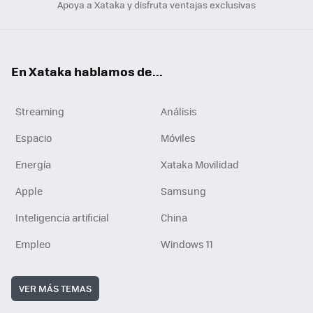
Apoya a Xataka y disfruta ventajas exclusivas
En Xataka hablamos de...
Streaming
Análisis
Espacio
Móviles
Energía
Xataka Movilidad
Apple
Samsung
Inteligencia artificial
China
Empleo
Windows 11
VER MÁS TEMAS