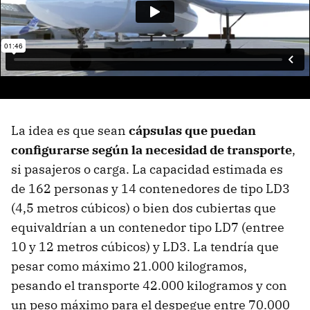
La idea es que sean
cápsulas que puedan
configurarse según la necesidad de transporte
,
si pasajeros o carga. La capacidad estimada es
de 162 personas y 14 contenedores de tipo LD3
(4,5 metros cúbicos) o bien dos cubiertas que
equivaldrían a un contenedor tipo LD7 (entree
10 y 12 metros cúbicos) y LD3. La tendría que
pesar como máximo 21.000 kilogramos,
pesando el transporte 42.000 kilogramos y con
un peso máximo para el despegue entre 70.000