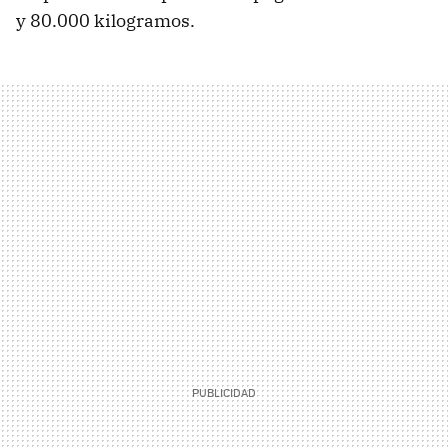
y 80.000 kilogramos.