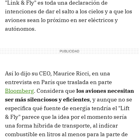
"Link & Fly" es toda una declaración de
intenciones de dar el salto a los cielos y a que los
aviones sean lo próximo en ser eléctricos y
autónomos.
Así lo dijo su CEO, Maurice Ricci, en una
entrevista en París que traslada en parte
Bloomberg
. Considera que
los aviones necesitan
ser más silenciosos y eficientes
, y aunque no se
especifica qué fuente de energía tendría el "Lift
& Fly" parece que la idea por el momento sería
una forma híbrida de transporte, al indicar
combustible en litros al menos para la parte de