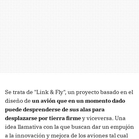
Se trata de "Link & Fly", un proyecto basado en el
diseño de
un avión que en un momento dado
puede desprenderse de sus alas para
desplazarse por tierra firme
y viceversa. Una
idea llamativa con la que buscan dar un empujón
a la innovación y mejora de los aviones tal cual