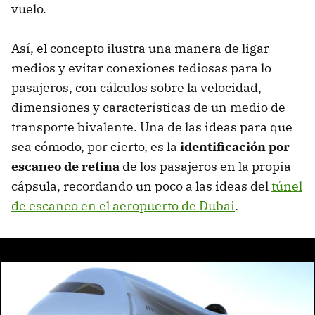
vuelo.
Así, el concepto ilustra una manera de ligar
medios y evitar conexiones tediosas para lo
pasajeros, con cálculos sobre la velocidad,
dimensiones y características de un medio de
transporte bivalente. Una de las ideas para que
sea cómodo, por cierto, es la
identificación por
escaneo de retina
de los pasajeros en la propia
cápsula, recordando un poco a las ideas del
túnel
de escaneo en el aeropuerto de Dubai
.