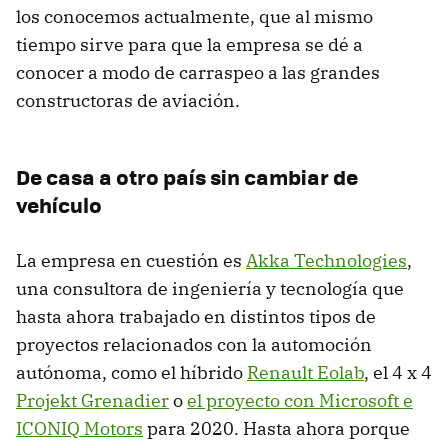
los conocemos actualmente, que al mismo
tiempo sirve para que la empresa se dé a
conocer a modo de carraspeo a las grandes
constructoras de aviación.
De casa a otro país sin cambiar de
vehículo
La empresa en cuestión es
Akka Technologies
,
una consultora de ingeniería y tecnología que
hasta ahora trabajado en distintos tipos de
proyectos relacionados con la automoción
autónoma, como el híbrido
Renault Eolab
, el 4 x 4
Projekt Grenadier
o
el proyecto con Microsoft e
ICONIQ Motors
para 2020. Hasta ahora porque