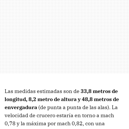
Las medidas estimadas son de
33,8 metros de
longitud, 8,2 metro de altura y 48,8 metros de
envergadura
(de punta a punta de las alas). La
velocidad de crucero estaría en torno a mach
0,78 y la máxima por mach 0,82, con una