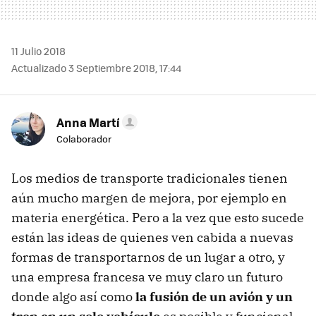
11 Julio 2018
Actualizado 3 Septiembre 2018, 17:44
Anna Martí
Colaborador
Los medios de transporte tradicionales tienen
aún mucho margen de mejora, por ejemplo en
materia energética. Pero a la vez que esto sucede
están las ideas de quienes ven cabida a nuevas
formas de transportarnos de un lugar a otro, y
una empresa francesa ve muy claro un futuro
donde algo así como
la fusión de un avión y un