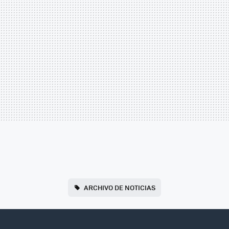
ARCHIVO DE NOTICIAS