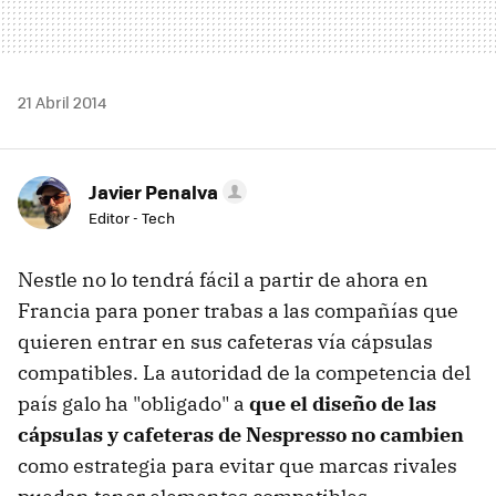
21 Abril 2014
Javier Penalva
Editor - Tech
Nestle no lo tendrá fácil a partir de ahora en
Francia para poner trabas a las compañías que
quieren entrar en sus cafeteras vía cápsulas
compatibles. La autoridad de la competencia del
país galo ha "obligado" a
que el diseño de las
cápsulas y cafeteras de Nespresso no cambien
como estrategia para evitar que marcas rivales