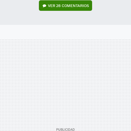
VER
28 COMENTARIOS