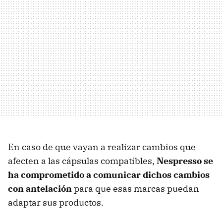
En caso de que vayan a realizar cambios que
afecten a las cápsulas compatibles,
Nespresso se
ha comprometido a comunicar dichos cambios
con antelación
para que esas marcas puedan
adaptar sus productos.