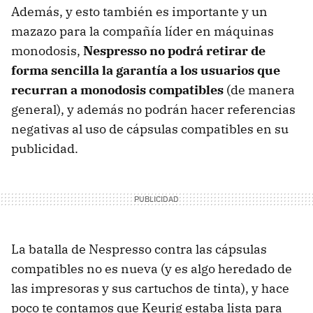
Además, y esto también es importante y un
mazazo para la compañía líder en máquinas
monodosis,
Nespresso no podrá retirar de
forma sencilla la garantía a los usuarios que
recurran a monodosis compatibles
(de manera
general), y además no podrán hacer referencias
negativas al uso de cápsulas compatibles en su
publicidad.
La batalla de Nespresso contra las cápsulas
compatibles no es nueva (y es algo heredado de
las impresoras y sus cartuchos de tinta), y hace
poco te contamos que Keurig estaba lista para