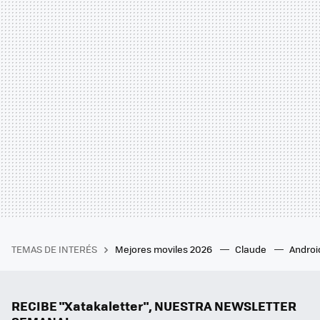
TEMAS DE INTERÉS
Mejores moviles 2026
Claude
Androi
RECIBE "Xatakaletter", NUESTRA NEWSLETTER