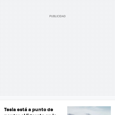
Tesla está a punto de