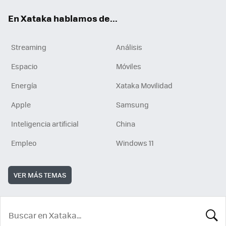
En Xataka hablamos de...
Streaming
Análisis
Espacio
Móviles
Energía
Xataka Movilidad
Apple
Samsung
Inteligencia artificial
China
Empleo
Windows 11
VER MÁS TEMAS