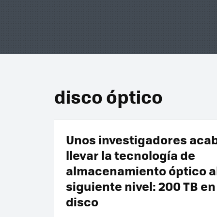
disco óptico
Unos investigadores aca
llevar la tecnología de
almacenamiento óptico a
siguiente nivel: 200 TB en
disco