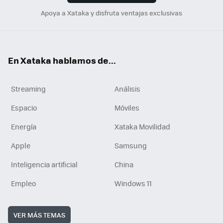
Apoya a Xataka y disfruta ventajas exclusivas
En Xataka hablamos de...
Streaming
Análisis
Espacio
Móviles
Energía
Xataka Movilidad
Apple
Samsung
Inteligencia artificial
China
Empleo
Windows 11
VER MÁS TEMAS