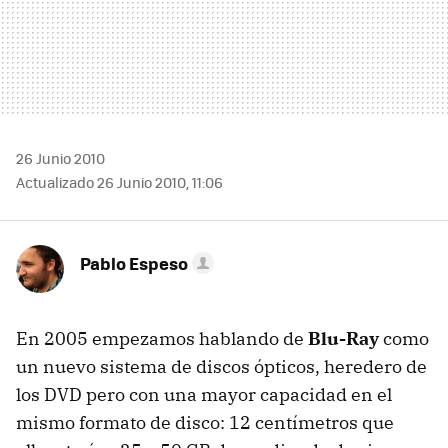
26 Junio 2010
Actualizado 26 Junio 2010, 11:06
Pablo Espeso
En 2005 empezamos hablando de
Blu-Ray
como
un nuevo sistema de discos ópticos, heredero de
los
DVD
pero con una mayor capacidad en el
mismo formato de disco: 12 centímetros que