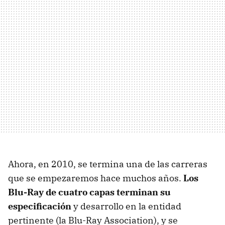
Ahora, en 2010, se termina una de las carreras
que se empezaremos hace muchos años.
Los
Blu-Ray de cuatro capas terminan su
especificación
y desarrollo en la entidad
pertinente (la Blu-Ray Association), y se