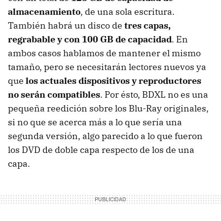
almacenamiento
, de una sola escritura.
También habrá un disco de
tres capas,
regrabable y con 100 GB de capacidad
. En
ambos casos hablamos de mantener el mismo
tamaño, pero se necesitarán lectores nuevos ya
que
los actuales dispositivos y reproductores
no serán compatibles
. Por ésto,
BDXL
no es una
pequeña reedición sobre los Blu-Ray originales,
si no que se acerca más a lo que sería una
segunda versión, algo parecido a lo que fueron
los
DVD
de doble capa respecto de los de una
capa.