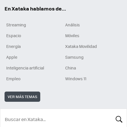
En Xataka hablamos de...
Streaming
Análisis
Espacio
Móviles
Energía
Xataka Movilidad
Apple
Samsung
Inteligencia artificial
China
Empleo
Windows 11
VER MÁS TEMAS