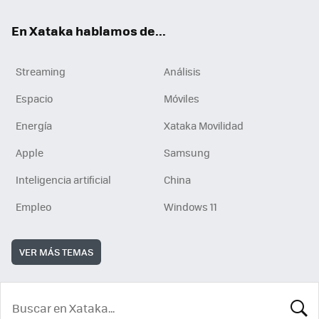
En Xataka hablamos de...
Streaming
Análisis
Espacio
Móviles
Energía
Xataka Movilidad
Apple
Samsung
Inteligencia artificial
China
Empleo
Windows 11
VER MÁS TEMAS