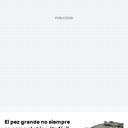
El pez grande no siempre