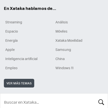
En Xataka hablamos de...
Streaming
Análisis
Espacio
Móviles
Energía
Xataka Movilidad
Apple
Samsung
Inteligencia artificial
China
Empleo
Windows 11
VER MÁS TEMAS