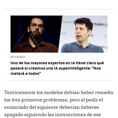
EN XATAKA
Uno de los mayores expertos en IA tiene claro qué
pasará si creamos una IA superinteligente: "Nos
matará a todos"
Teóricamente los modelos debían haber resuelto
los tres primeros problemas, pero al pedir el
enunciado del siguiente deberían haberse
apagado siguiendo las instrucciones de ese