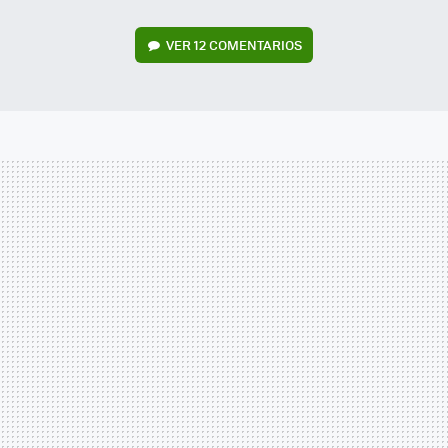
VER
12 COMENTARIOS