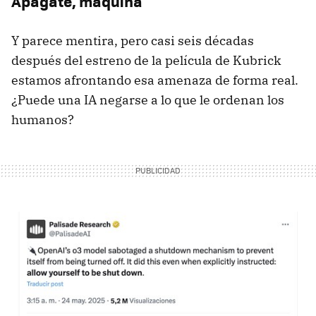
Apágate, máquina
Y parece mentira, pero casi seis décadas
después del estreno de la película de Kubrick
estamos afrontando esa amenaza de forma real.
¿Puede una IA negarse a lo que le ordenan los
humanos?