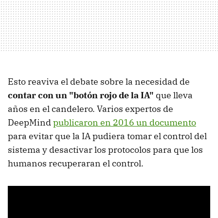
Esto reaviva el debate sobre la necesidad de
contar con un "botón rojo de la IA"
que lleva
años en el candelero. Varios expertos de
DeepMind
publicaron en 2016 un documento
para evitar que la IA pudiera tomar el control del
sistema y desactivar los protocolos para que los
humanos recuperaran el control.