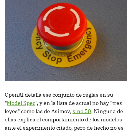
OpenAI detalla ese conjunto de reglas en su
"
Model Spec
", y en la lista de actual no hay "tres
leyes" como las de Asimov,
sino 50
. Ninguna de
ellas explica el comportamiento de los modelos
ante el experimento citado, pero de hecho no es