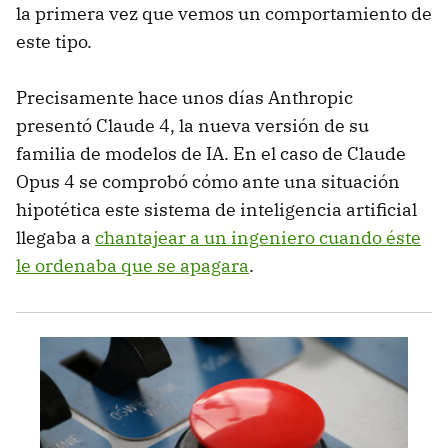
la primera vez que vemos un comportamiento de
este tipo.
Precisamente hace unos días Anthropic
presentó Claude 4, la nueva versión de su
familia de modelos de IA. En el caso de Claude
Opus 4 se comprobó cómo ante una situación
hipotética este sistema de inteligencia artificial
llegaba a
chantajear a un ingeniero cuando éste
le ordenaba que se apagara
.