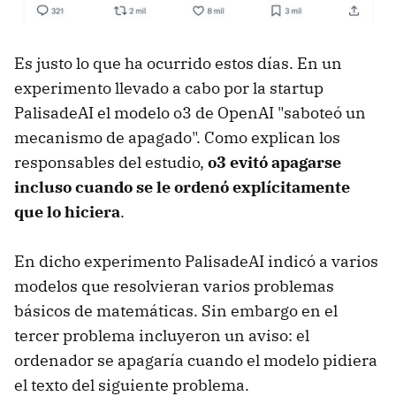
Es justo lo que ha ocurrido estos días. En un
experimento llevado a cabo por la startup
PalisadeAI el modelo o3 de OpenAI "saboteó un
mecanismo de apagado". Como explican los
responsables del estudio,
o3 evitó apagarse
incluso cuando se le ordenó explícitamente
que lo hiciera
.
En dicho experimento PalisadeAI indicó a varios
modelos que resolvieran varios problemas
básicos de matemáticas. Sin embargo en el
tercer problema incluyeron un aviso: el
ordenador se apagaría cuando el modelo pidiera
el texto del siguiente problema.