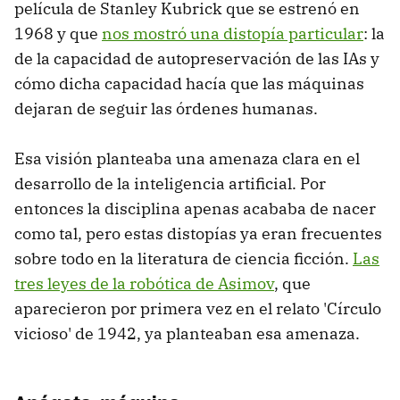
película de Stanley Kubrick que se estrenó en
1968 y que
nos mostró una distopía particular
: la
de la capacidad de autopreservación de las IAs y
cómo dicha capacidad hacía que las máquinas
dejaran de seguir las órdenes humanas.
Esa visión planteaba una amenaza clara en el
desarrollo de la inteligencia artificial. Por
entonces la disciplina apenas acababa de nacer
como tal, pero estas distopías ya eran frecuentes
sobre todo en la literatura de ciencia ficción.
Las
tres leyes de la robótica de Asimov
, que
aparecieron por primera vez en el relato 'Círculo
vicioso' de 1942, ya planteaban esa amenaza.