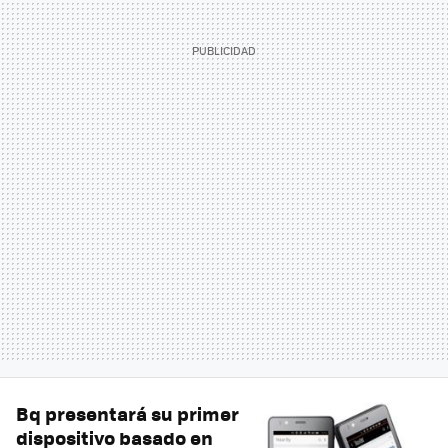
Bq presentará su primer
dispositivo basado en