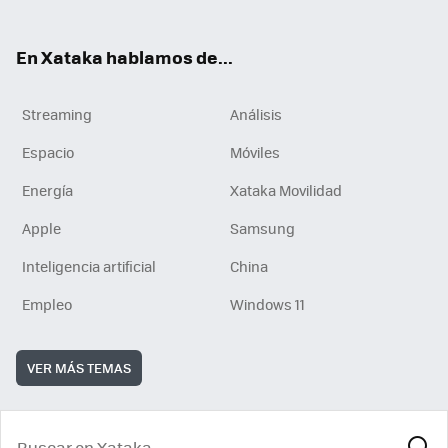
En Xataka hablamos de...
Streaming
Análisis
Espacio
Móviles
Energía
Xataka Movilidad
Apple
Samsung
Inteligencia artificial
China
Empleo
Windows 11
VER MÁS TEMAS