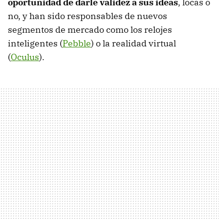
oportunidad de darle validez a sus ideas
, locas o
no, y han sido responsables de nuevos
segmentos de mercado como los relojes
inteligentes (
Pebble
) o la realidad virtual
(
Oculus
).