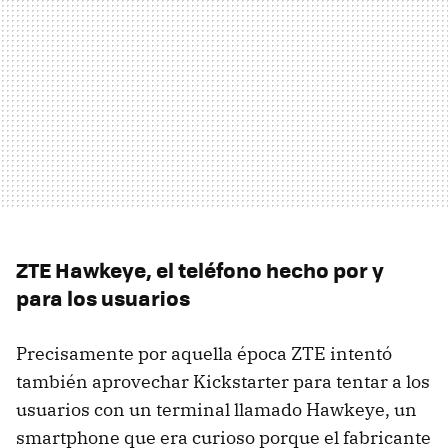
ZTE Hawkeye, el teléfono hecho por y
para los usuarios
Precisamente por aquella época ZTE intentó
también aprovechar Kickstarter para tentar a los
usuarios con un terminal llamado Hawkeye, un
smartphone que era curioso porque el fabricante