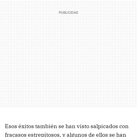
Esos éxitos también se han visto salpicados con
fracasos estrepitosos, y algunos de ellos se han