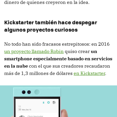
dinero de quienes creyeron en la idea.
Kickstarter también hace despegar
algunos proyectos curiosos
No todo han sido fracasos estrepitosos: en 2016
un proyecto llamado Robin
quiso crear
un
smartphone especialmente basado en servicios
en la nube
con el que sus creadores recaudaron
más de 1,3 millones de dólares
en Kickstarter
.