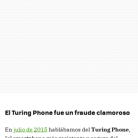
El Turing Phone fue un fraude clamoroso
En
julio de 2015
hablábamos del
Turing Phone
,