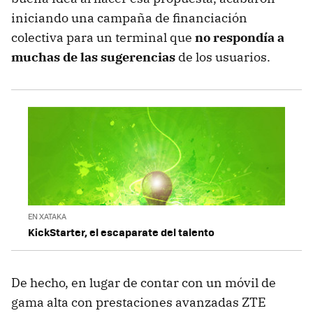
iniciando una campaña de financiación
colectiva para un terminal que
no respondía a
muchas de las sugerencias
de los usuarios.
EN XATAKA
KickStarter, el escaparate del talento
De hecho, en lugar de contar con un móvil de
gama alta con prestaciones avanzadas ZTE