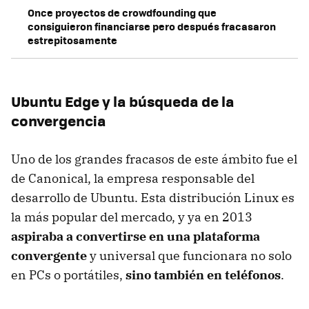
Once proyectos de crowdfounding que
consiguieron financiarse pero después fracasaron
estrepitosamente
Ubuntu Edge y la búsqueda de la
convergencia
Uno de los grandes fracasos de este ámbito fue el
de Canonical, la empresa responsable del
desarrollo de Ubuntu. Esta distribución Linux es
la más popular del mercado, y ya en 2013
aspiraba a convertirse en una plataforma
convergente
y universal que funcionara no solo
en PCs o portátiles,
sino también en teléfonos
.