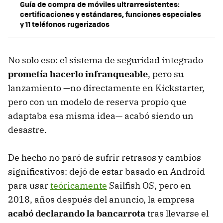
Guía de compra de móviles ultrarresistentes:
certificaciones y estándares, funciones especiales
y 11 teléfonos rugerizados
No solo eso: el sistema de seguridad integrado
prometía hacerlo infranqueable
, pero su
lanzamiento —no directamente en Kickstarter,
pero con un modelo de reserva propio que
adaptaba esa misma idea— acabó siendo un
desastre.
De hecho no paró de sufrir retrasos y cambios
significativos: dejó de estar basado en Android
para usar
teóricamente
Sailfish OS, pero en
2018, años después del anuncio, la empresa
acabó declarando la bancarrota
tras llevarse el