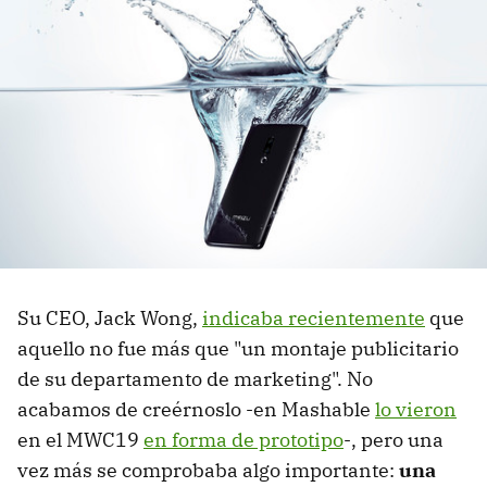
Su CEO, Jack Wong,
indicaba recientemente
que
aquello no fue más que "un montaje publicitario
de su departamento de marketing". No
acabamos de creérnoslo -en Mashable
lo vieron
en el MWC19
en forma de prototipo
-, pero una
vez más se comprobaba algo importante:
una