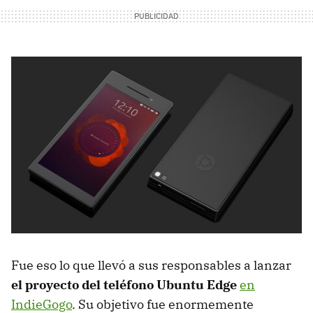
Fue eso lo que llevó a sus responsables a lanzar
el proyecto del teléfono Ubuntu Edge
en
IndieGogo
. Su objetivo fue enormemente