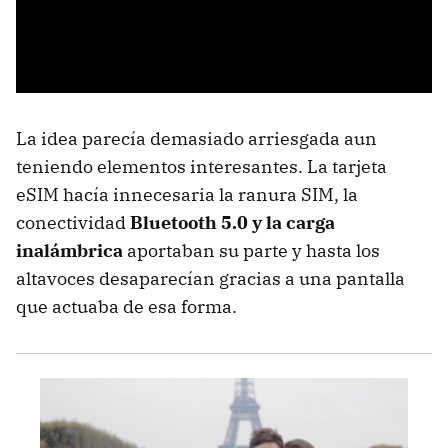
La idea parecía demasiado arriesgada aun
teniendo elementos interesantes. La tarjeta
eSIM hacía innecesaria la ranura SIM, la
conectividad
Bluetooth 5.0 y la carga
inalámbrica
aportaban su parte y hasta los
altavoces desaparecían gracias a una pantalla
que actuaba de esa forma.