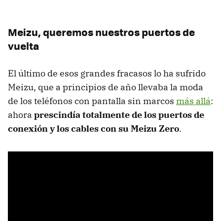
Meizu, queremos nuestros puertos de
vuelta
El último de esos grandes fracasos lo ha sufrido
Meizu, que a principios de año llevaba la moda
de los teléfonos con pantalla sin marcos
más allá
:
ahora
prescindía totalmente de los puertos de
conexión y los cables con su Meizu Zero
.