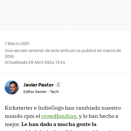
7 Marzo 2021
Una versión anterior de este artículo se publicó en marzo de
2019
Actualizado 29 Abril 2024, 13:24
Javier Pastor
Editor Senior - Tech
Kickstarter e IndieGogo han cambiado nuestro
mundo cpm el
crowdfunding
, y lo han hecho a
mejor.
Le han dado a mucha gente la