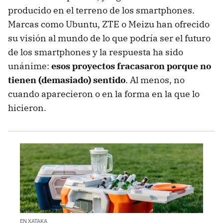
producido en el terreno de los smartphones.
Marcas como Ubuntu, ZTE o Meizu han ofrecido
su visión al mundo de lo que podría ser el futuro
de los smartphones y la respuesta ha sido
unánime:
esos proyectos fracasaron porque no
tienen (demasiado) sentido
. Al menos, no
cuando aparecieron o en la forma en la que lo
hicieron.
EN XATAKA