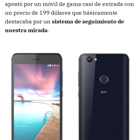
apostó por un móvil de gama casi de entrada con
un precio de 199 dólares que básicamente
destacaba por un
sistema de seguimiento de
nuestra mirada
.