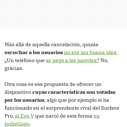
Más allá de aquella cancelación, quizás
escuchar a los usuarios
no era tan buena idea
.
¿Un teléfono que
se pega a las paredes?
No,
gracias.
Otra cosa es esa propuesta de ofrecer un
dispositivo
cuyas características son votadas
por los usuarios
, algo que por ejemplo sí ha
funcionado en el sorprendente rival del Surface
Pro,
el Eve V
que nació de esta forma
en
IndieGogo
.