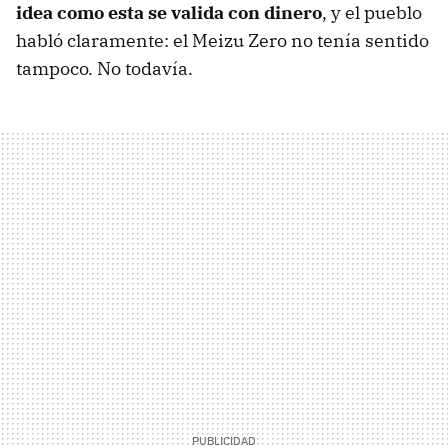
idea como esta se valida con dinero
, y el pueblo
habló claramente: el Meizu Zero no tenía sentido
tampoco. No todavía.