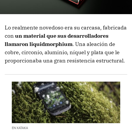
Lo realmente novedoso era su carcasa, fabricada
con
un material que sus desarrolladores
llamaron liquidmorphium
. Una aleación de
cobre, circonio, aluminio, níquel y plata que le
proporcionaba una gran resistencia estructural.
EN XATAKA