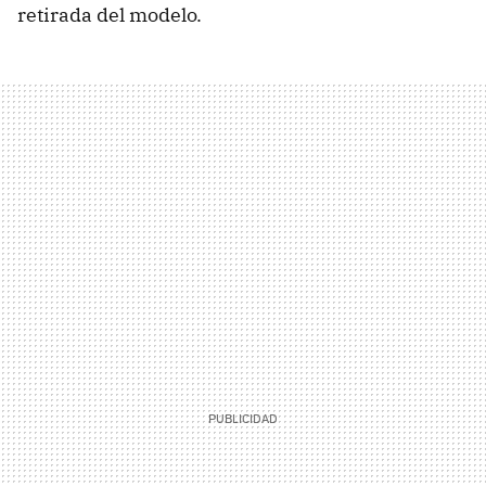
retirada del modelo.