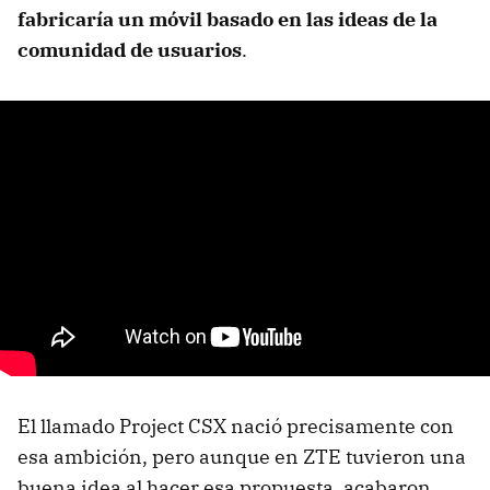
fabricaría un móvil basado en las ideas de la
comunidad de usuarios
.
El llamado Project CSX nació precisamente con
esa ambición, pero aunque en ZTE tuvieron una
buena idea al hacer esa propuesta, acabaron