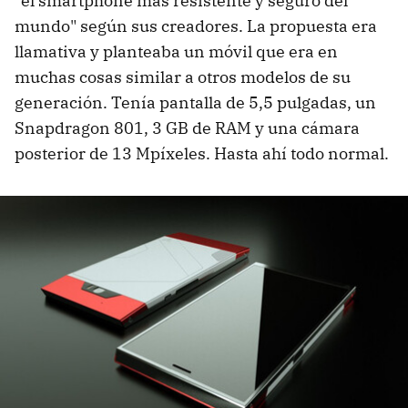
"el smartphone más resistente y seguro del
mundo" según sus creadores. La propuesta era
llamativa y planteaba un móvil que era en
muchas cosas similar a otros modelos de su
generación. Tenía pantalla de 5,5 pulgadas, un
Snapdragon 801, 3 GB de RAM y una cámara
posterior de 13 Mpíxeles. Hasta ahí todo normal.