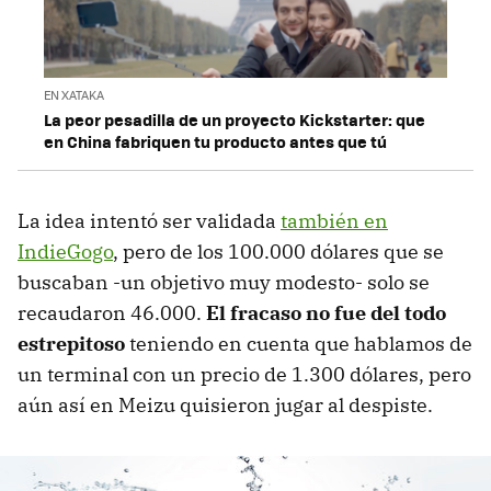
EN XATAKA
La peor pesadilla de un proyecto Kickstarter: que
en China fabriquen tu producto antes que tú
La idea intentó ser validada
también en
IndieGogo
, pero de los 100.000 dólares que se
buscaban -un objetivo muy modesto- solo se
recaudaron 46.000.
El fracaso no fue del todo
estrepitoso
teniendo en cuenta que hablamos de
un terminal con un precio de 1.300 dólares, pero
aún así en Meizu quisieron jugar al despiste.