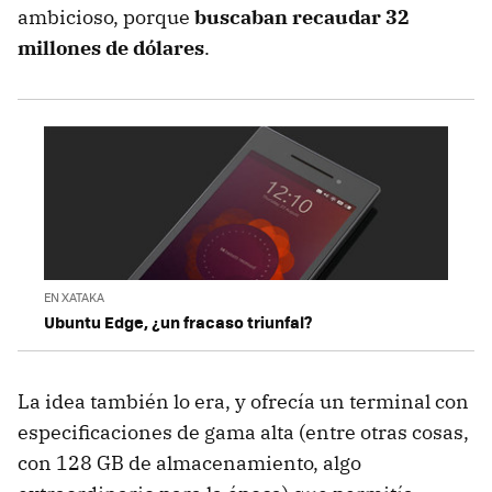
ambicioso, porque
buscaban recaudar 32
millones de dólares
.
EN XATAKA
Ubuntu Edge, ¿un fracaso triunfal?
La idea también lo era, y ofrecía un terminal con
especificaciones de gama alta (entre otras cosas,
con 128 GB de almacenamiento, algo