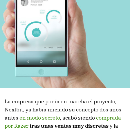
La empresa que ponía en marcha el proyecto,
Nextbit, ya había iniciado su concepto dos años
antes
en modo secreto
, acabó siendo
comprada
por Razer
tras unas ventas muy discretas
y la