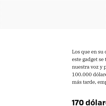
Los que en su 
este gadget se 
nuestra voz y 
100.000 dólar
más tarde, em
170 dólar