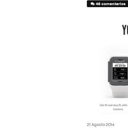
46 comentarios
21 Agosto 2014