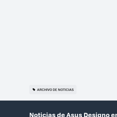
ARCHIVO DE NOTICIAS
Noticias de Asus Designo e