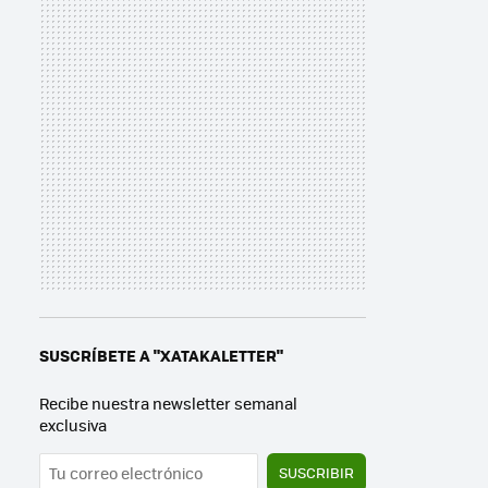
SUSCRÍBETE A "XATAKALETTER"
Recibe nuestra newsletter semanal
exclusiva
SUSCRIBIR