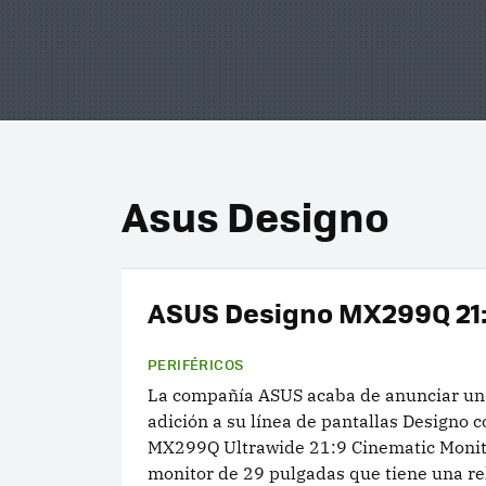
Asus Designo
ASUS Designo MX299Q 21
PERIFÉRICOS
La compañía ASUS acaba de anunciar un
adición a su línea de pantallas Designo 
MX299Q Ultrawide 21:9 Cinematic Monito
monitor de 29 pulgadas que tiene una re