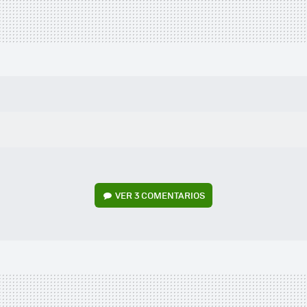
VER
3 COMENTARIOS