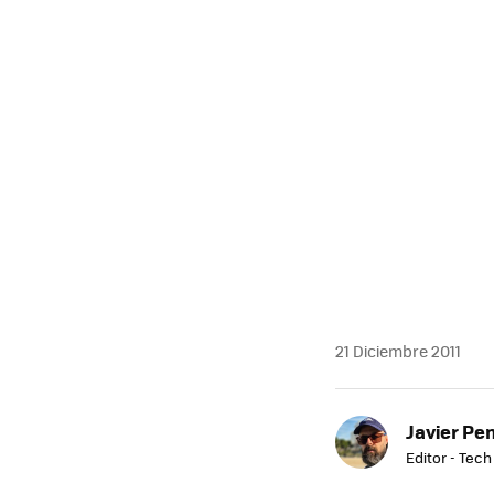
MAIL
21 Diciembre 2011
Javier Pe
Editor - Tech