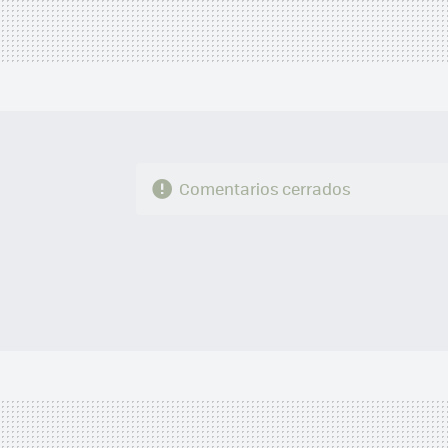
Comentarios cerrados