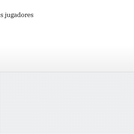
os jugadores