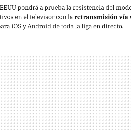
EEUU
pondrá a prueba la resistencia del mode
ivos en el televisor con la
retransmisión vía
ara iOS y Android de toda la liga en directo.