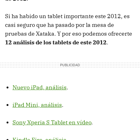
Si ha habido un tablet importante este 2012, es
casi seguro que ha pasado por la mesa de
pruebas de Xataka. Y por eso podemos ofrecerte
12 análisis de los tablets de este 2012
.
Nuevo iPad, análisis
.
iPad Mini, análisis
.
Sony Xperia S Tablet en vídeo
.
Kindle Fire, análisis
.