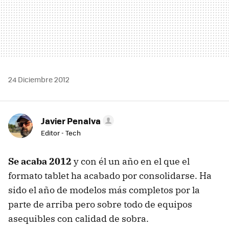
24 Diciembre 2012
Javier Penalva
Editor - Tech
Se acaba 2012
y con él un año en el que el
formato tablet ha acabado por consolidarse. Ha
sido el año de modelos más completos por la
parte de arriba pero sobre todo de equipos
asequibles con calidad de sobra.