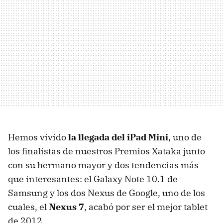
Hemos vivido
la llegada del iPad Mini
, uno de
los finalistas de nuestros Premios Xataka junto
con su hermano mayor y dos tendencias más
que interesantes: el Galaxy Note 10.1 de
Samsung y los dos Nexus de Google, uno de los
cuales, el
Nexus 7
, acabó por ser el mejor tablet
de 2012.