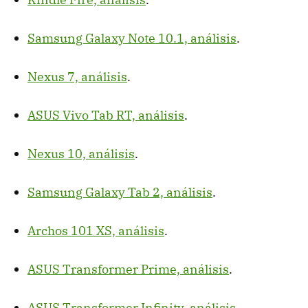
Samsung Galaxy Note 10.1, análisis
.
Nexus 7, análisis
.
ASUS Vivo Tab RT, análisis
.
Nexus 10, análisis
.
Samsung Galaxy Tab 2, análisis
.
Archos 101 XS, análisis
.
ASUS Transformer Prime, análisis
.
ASUS Transformer Infinity, análisis
.