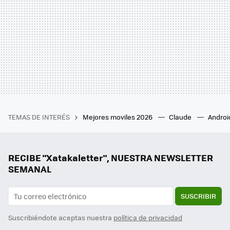
TEMAS DE INTERÉS
Mejores moviles 2026
Claude
Androi
RECIBE "Xatakaletter", NUESTRA NEWSLETTER
SEMANAL
SUSCRIBIR
Suscribiéndote aceptas nuestra
política de privacidad