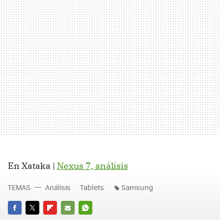
En Xataka |
Nexus 7, análisis
TEMAS
Análisis
Tablets
Samsung