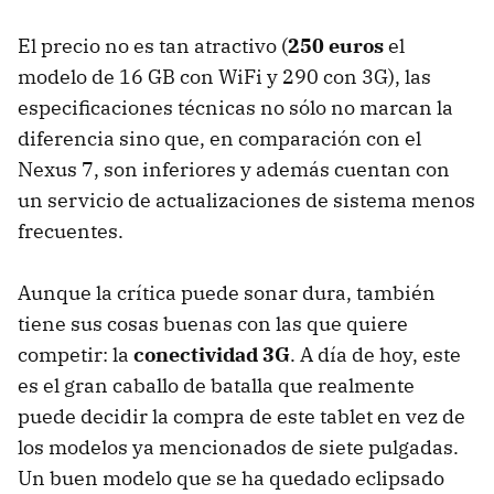
El precio no es tan atractivo (
250 euros
el
modelo de 16 GB con WiFi y 290 con 3G), las
especificaciones técnicas no sólo no marcan la
diferencia sino que, en comparación con el
Nexus 7, son inferiores y además cuentan con
un servicio de actualizaciones de sistema menos
frecuentes.
Aunque la crítica puede sonar dura, también
tiene sus cosas buenas con las que quiere
competir: la
conectividad 3G
. A día de hoy, este
es el gran caballo de batalla que realmente
puede decidir la compra de este tablet en vez de
los modelos ya mencionados de siete pulgadas.
Un buen modelo que se ha quedado eclipsado