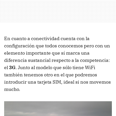
En cuanto a conectividad cuenta con la
configuración que todos conocemos pero con un
elemento importante que sí marca una
diferencia sustancial respecto a la competencia:
el
3G
. Junto al modelo que sólo tiene WiFi
también tenemos otro en el que podremos
introducir una tarjeta
SIM
, ideal si nos movemos
mucho.