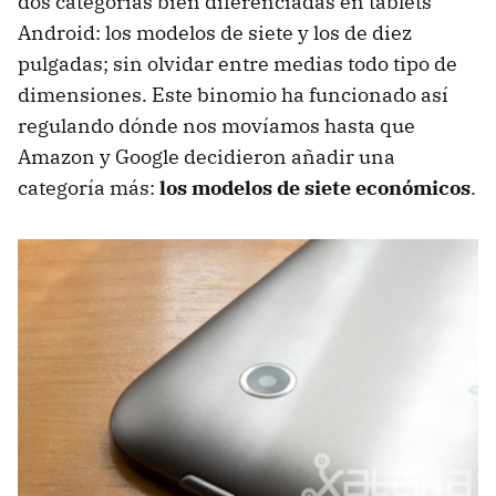
dos categorías bien diferenciadas en tablets
Android: los modelos de siete y los de diez
pulgadas; sin olvidar entre medias todo tipo de
dimensiones. Este binomio ha funcionado así
regulando dónde nos movíamos hasta que
Amazon y Google decidieron añadir una
categoría más:
los modelos de siete económicos
.