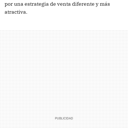
por una estrategia de venta diferente y más
atractiva.