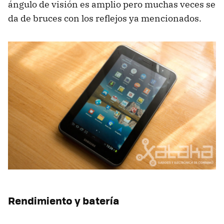
ángulo de visión es amplio pero muchas veces se
da de bruces con los reflejos ya mencionados.
Rendimiento y batería