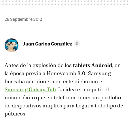
25 Septiembre 2012
Juan Carlos González
Antes de la explosión de los
tablets Android
, en
la época previa a Honeycomb 3.0, Samsung
buscaba ser pionera en este nicho con el
Samsung Galaxy Tab
. La idea era repetir el
mismo éxito que en telefonía: tener un portfolio
de dispositivos amplios para llegar a todo tipo de
públicos.