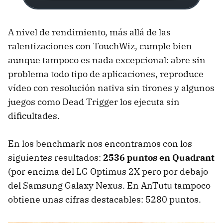
A nivel de rendimiento, más allá de las
ralentizaciones con TouchWiz, cumple bien
aunque tampoco es nada excepcional: abre sin
problema todo tipo de aplicaciones, reproduce
vídeo con resolución nativa sin tirones y algunos
juegos como Dead Trigger los ejecuta sin
dificultades.
En los benchmark nos encontramos con los
siguientes resultados:
2536 puntos en Quadrant
(por encima del LG Optimus 2X pero por debajo
del Samsung Galaxy Nexus. En AnTutu tampoco
obtiene unas cifras destacables: 5280 puntos.