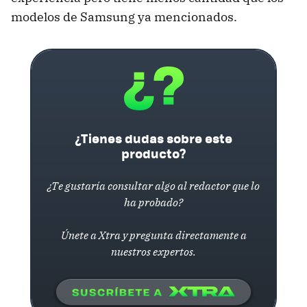
modelos de Samsung ya mencionados.
¿Tienes dudas sobre este
producto?
¿Te gustaría consultar algo al redactor que lo
ha probado?
Únete a Xtra y pregunta directamente a
nuestros expertos.