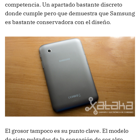
competencia. Un apartado bastante discreto
donde cumple pero que demuestra que Samsung
es bastante conservadora con el diseño.
El grosor tampoco es su punto clave. El modelo
de siete pulgadas da la sensación de ser algo