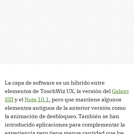
La capa de software es un híbrido entre
elementos de TouchWiz UX, la versión del
Galaxy
SIII
y el
Note 10.1
, pero que mantiene algunos
elementos antiguos de la anterior versión como
la animación de desbloqueo. También se han
introducido aplicaciones para complementar la
experiencia pero tiene menos cantidad que los