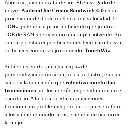
Ahora sí, pasemos al interior. El encargado de
mover
Android Ice Cream Sandwich 4.0
es un
procesador de doble núcleo a una velocidad de
1GHz, potencia a priori suficiente que junto a
1GB de
RAM
suena como una dupla solvente. Sin
embargo estas especificaciones técnicas chocan
de bruces con un viejo conocido:
TouchWiz
.
Si bien es cierto que esta capaz de
personalización no siempre es un lastre, en este
caso da la sensación que
ralentiza mucho las
transiciones
por los menús, especialmente en el
escritorio. A la hora de abrir aplicaciones
funciona sin problemas pero en lo que se refiere
a los ya mencionado la experiencia de uso no es
la mejor.