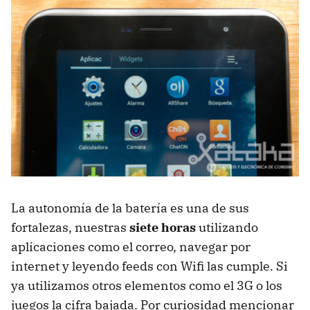
La autonomía de la batería es una de sus
fortalezas, nuestras
siete horas
utilizando
aplicaciones como el correo, navegar por
internet y leyendo feeds con Wifi las cumple. Si
ya utilizamos otros elementos como el 3G o los
juegos la cifra bajada. Por curiosidad mencionar