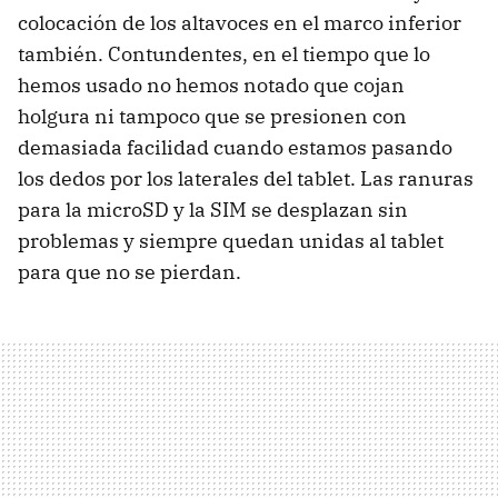
colocación de los altavoces en el marco inferior
también. Contundentes, en el tiempo que lo
hemos usado no hemos notado que cojan
holgura ni tampoco que se presionen con
demasiada facilidad cuando estamos pasando
los dedos por los laterales del tablet. Las ranuras
para la microSD y la
SIM
se desplazan sin
problemas y siempre quedan unidas al tablet
para que no se pierdan.