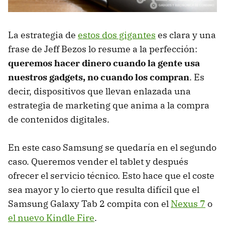
La estrategia de
estos dos gigantes
es clara y una
frase de Jeff Bezos lo resume a la perfección:
queremos hacer dinero cuando la gente usa
nuestros gadgets, no cuando los compran
. Es
decir, dispositivos que llevan enlazada una
estrategia de marketing que anima a la compra
de contenidos digitales.
En este caso Samsung se quedaría en el segundo
caso. Queremos vender el tablet y después
ofrecer el servicio técnico. Esto hace que el coste
sea mayor y lo cierto que resulta difícil que el
Samsung Galaxy Tab 2 compita con el
Nexus 7
o
el nuevo Kindle Fire
.