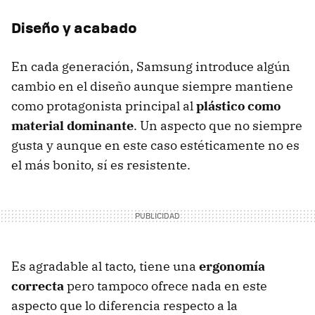
Diseño y acabado
En cada generación, Samsung introduce algún
cambio en el diseño aunque siempre mantiene
como protagonista principal al
plástico como
material dominante
. Un aspecto que no siempre
gusta y aunque en este caso estéticamente no es
el más bonito, sí es resistente.
Es agradable al tacto, tiene una
ergonomía
correcta
pero tampoco ofrece nada en este
aspecto que lo diferencia respecto a la