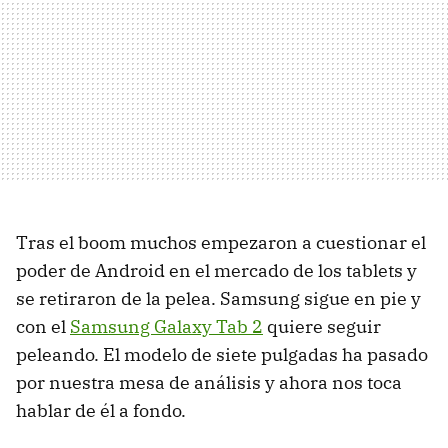
Tras el boom muchos empezaron a cuestionar el
poder de Android en el mercado de los tablets y
se retiraron de la pelea. Samsung sigue en pie y
con el
Samsung Galaxy Tab 2
quiere seguir
peleando. El modelo de siete pulgadas ha pasado
por nuestra mesa de análisis y ahora nos toca
hablar de él a fondo.