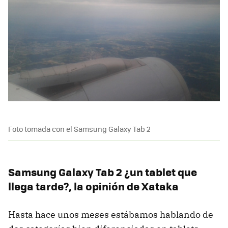
Foto tomada con el Samsung Galaxy Tab 2
Samsung Galaxy Tab 2 ¿un tablet que
llega tarde?, la opinión de Xataka
Hasta hace unos meses estábamos hablando de