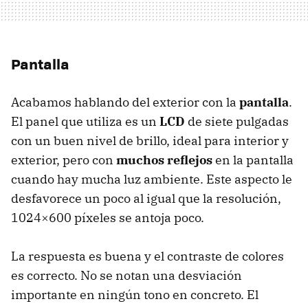
Pantalla
Acabamos hablando del exterior con la
pantalla
.
El panel que utiliza es un
LCD
de siete pulgadas
con un buen nivel de brillo, ideal para interior y
exterior, pero con
muchos reflejos
en la pantalla
cuando hay mucha luz ambiente. Este aspecto le
desfavorece un poco al igual que la resolución,
1024×600 píxeles se antoja poco.
La respuesta es buena y el contraste de colores
es correcto. No se notan una desviación
importante en ningún tono en concreto. El