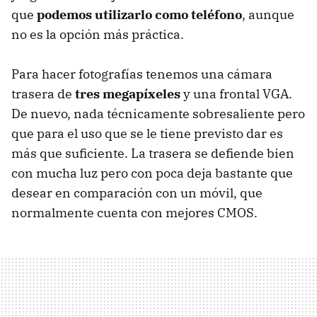
que
podemos utilizarlo como teléfono
, aunque
no es la opción más práctica.
Para hacer fotografías tenemos una cámara
trasera de
tres megapíxeles
y una frontal
VGA
.
De nuevo, nada técnicamente sobresaliente pero
que para el uso que se le tiene previsto dar es
más que suficiente. La trasera se defiende bien
con mucha luz pero con poca deja bastante que
desear en comparación con un móvil, que
normalmente cuenta con mejores
CMOS
.