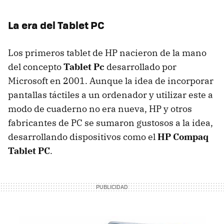
La era del Tablet PC
Los primeros tablet de HP nacieron de la mano
del concepto
Tablet Pc
desarrollado por
Microsoft en 2001. Aunque la idea de incorporar
pantallas táctiles a un ordenador y utilizar este a
modo de cuaderno no era nueva, HP y otros
fabricantes de PC se sumaron gustosos a la idea,
desarrollando dispositivos como el
HP Compaq
Tablet PC
.