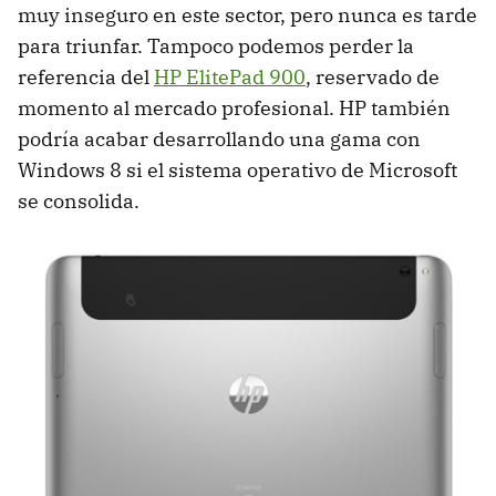
muy inseguro en este sector, pero nunca es tarde
para triunfar. Tampoco podemos perder la
referencia del
HP ElitePad 900
, reservado de
momento al mercado profesional. HP también
podría acabar desarrollando una gama con
Windows 8 si el sistema operativo de Microsoft
se consolida.