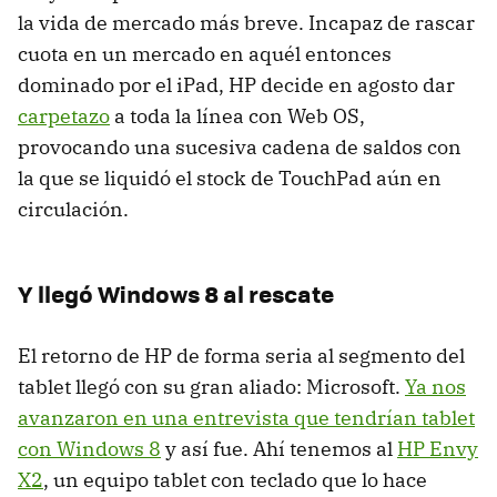
la vida de mercado más breve. Incapaz de rascar
cuota en un mercado en aquél entonces
dominado por el iPad, HP decide en agosto dar
carpetazo
a toda la línea con Web OS,
provocando una sucesiva cadena de saldos con
la que se liquidó el stock de TouchPad aún en
circulación.
Y llegó Windows 8 al rescate
El retorno de HP de forma seria al segmento del
tablet llegó con su gran aliado: Microsoft.
Ya nos
avanzaron en una entrevista que tendrían tablet
con Windows 8
y así fue. Ahí tenemos al
HP Envy
X2
, un equipo tablet con teclado que lo hace