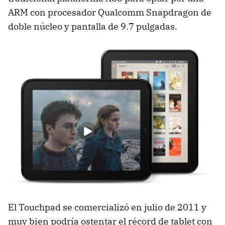
ARM con procesador Qualcomm Snapdragon de
doble núcleo y pantalla de 9.7 pulgadas.
El Touchpad se comercializó en julio de 2011 y
muy bien podría ostentar el récord de tablet con