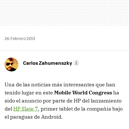
26 Febrero 2013
Carlos Zahumenszky
Una de las noticias más interesantes que han
tenido lugar en este
Mobile World Congress
ha
sido el anuncio por parte de HP del lanzamiento
del
HP Slate 7
, primer tablet de la compañía bajo
el paraguas de Android.