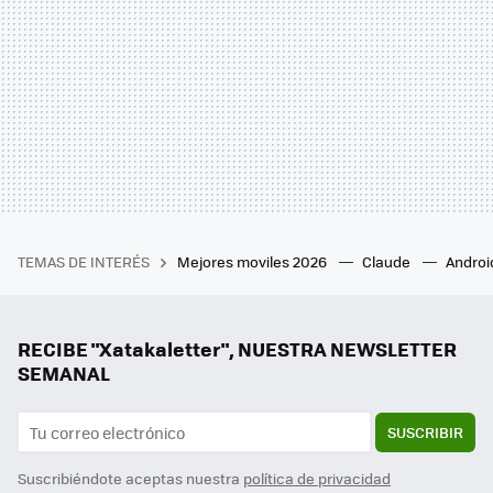
TEMAS DE INTERÉS
Mejores moviles 2026
Claude
Androi
RECIBE "Xatakaletter", NUESTRA NEWSLETTER
SEMANAL
SUSCRIBIR
Suscribiéndote aceptas nuestra
política de privacidad