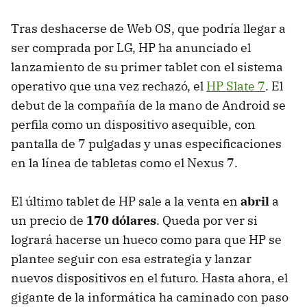
Tras deshacerse de Web OS, que podría llegar a
ser comprada por LG, HP ha anunciado el
lanzamiento de su primer tablet con el sistema
operativo que una vez rechazó, el
HP Slate 7
. El
debut de la compañía de la mano de Android se
perfila como un dispositivo asequible, con
pantalla de 7 pulgadas y unas especificaciones
en la línea de tabletas como el Nexus 7.
El último tablet de HP sale a la venta en
abril
a
un precio de
170 dólares
. Queda por ver si
logrará hacerse un hueco como para que HP se
plantee seguir con esa estrategia y lanzar
nuevos dispositivos en el futuro. Hasta ahora, el
gigante de la informática ha caminado con paso