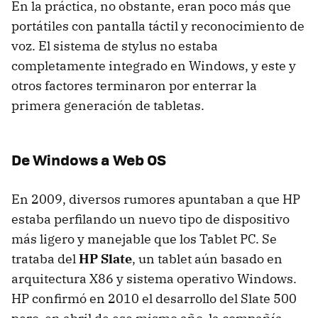
En la práctica, no obstante, eran poco más que
portátiles con pantalla táctil y reconocimiento de
voz. El sistema de stylus no estaba
completamente integrado en Windows, y este y
otros factores terminaron por enterrar la
primera generación de tabletas.
De Windows a Web OS
En 2009, diversos rumores apuntaban a que HP
estaba perfilando un nuevo tipo de dispositivo
más ligero y manejable que los Tablet PC. Se
trataba del
HP Slate
, un tablet aún basado en
arquitectura X86 y sistema operativo Windows.
HP confirmó en 2010 el desarrollo del Slate 500