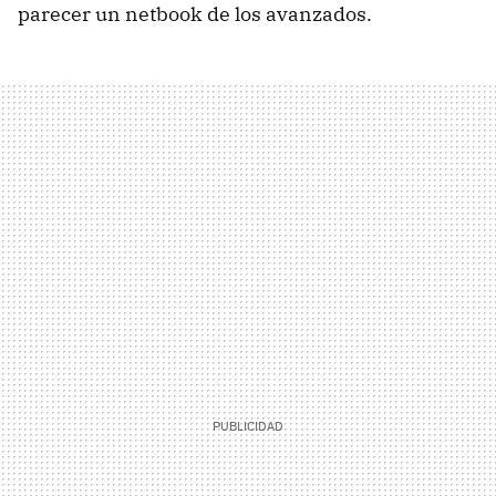
parecer un netbook de los avanzados.