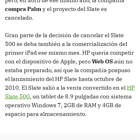
pero, en abril de ese mismo año, la compañía
compra Palm
y el proyecto del Slate es
cancelado.
Gran parte de la decisión de cancelar el Slate
500 se deba también a la comercialización del
primer iPad ese mismo mes. HP quería competir
con el dispositivo de Apple, pero
Web OS
aún no
estaba preparado, así que la compañía pospuso
el lanzamiento del HP Slate hasta octubre de
2010. El Slate salió a la venta convertido en el
HP
Slate 500
, un tablet de 8.9 pulgadas con sistema
operativo Windows 7, 2GB de RAM y 4GB de
espacio para almacenamiento.