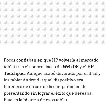
Pocos confiaban en que HP volvería al mercado
tablet tras el sonoro fiasco de
Web OS
y el
HP
Touchpad
. Aunque acabó devorado por el iPad y
los tablet Android, aquel dispositivo era
heredero de otros que la compañía ha ido
presentando sin lograr el éxito que deseaba.
Esta es la historia de esos tablet.