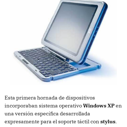
Esta primera hornada de dispositivos
incorporaban sistema operativo
Windows XP
en
una versión específica desarrollada
expresamente para el soporte táctil con
stylus
.