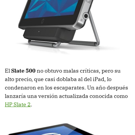
El
Slate 500
no obtuvo malas críticas, pero su
alto precio, que casi doblaba al del iPad, lo
condenaron en los escaparates. Un año después
lanzaría una versión actualizada conocida como
HP Slate 2
.