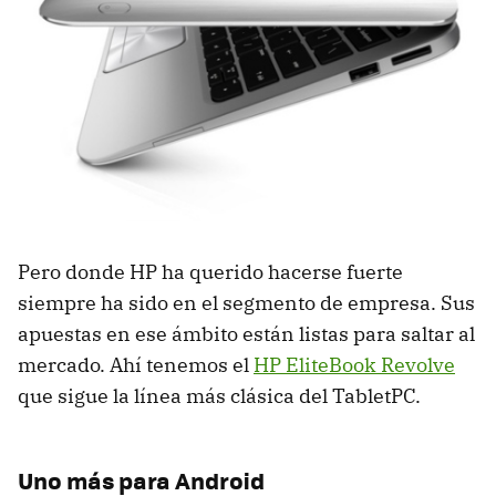
Pero donde HP ha querido hacerse fuerte
siempre ha sido en el segmento de empresa. Sus
apuestas en ese ámbito están listas para saltar al
mercado. Ahí tenemos el
HP EliteBook Revolve
que sigue la línea más clásica del TabletPC.
Uno más para Android