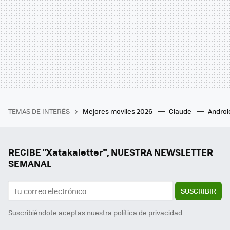
TEMAS DE INTERÉS
Mejores moviles 2026
Claude
Androi
RECIBE "Xatakaletter", NUESTRA NEWSLETTER
SEMANAL
SUSCRIBIR
Suscribiéndote aceptas nuestra
política de privacidad