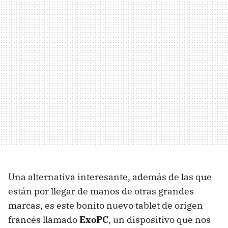
Una alternativa interesante, además de las que
están por llegar de manos de otras grandes
marcas, es este bonito nuevo tablet de origen
francés llamado
ExoPC
, un dispositivo que nos