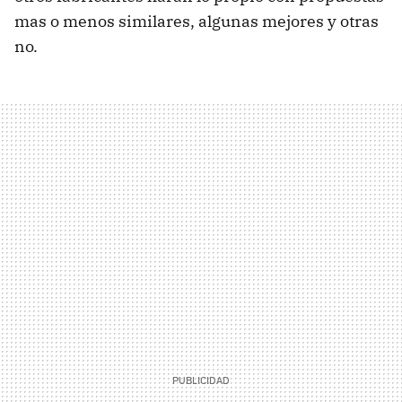
mas o menos similares, algunas mejores y otras
no.