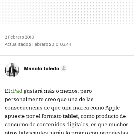
2 Febrero 2010
Actualizado 2 Febrero 2010, 03:44
Manolo Toledo
El
iPad
gustará más o menos, pero
personalmente creo que una de las
consecuencias de que una marca como Apple
apueste por el formato
tablet
, como producto de
consumo de contenidos digitales, es que muchos
otros fabricantes harán lo propio con propuestas