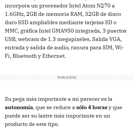
incorpora un procesador Intel Atom N270 a
1.6GHz, 2GB de memoria RAM, 32GB de disco
duro SSD ampliables mediante tarjetas SD o
MMC, gráfica Intel GMA950 integrada, 3 puertos
USB, webcam de 1.3 megapíxeles, Salida VGA,
entrada y salida de audio, ranura para SIM, Wi-
Fi, Bluetooth y Ethernet.
Su pega más importante a mi parecer es la
autonomía
, que se reduce a
sólo 4 horas
y que
puede ser su lastre más importante en un
producto de este tipo.