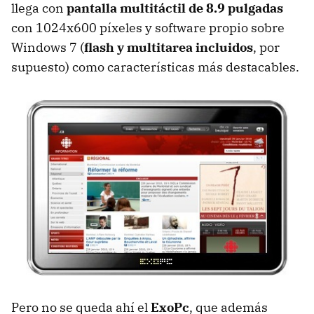
llega con
pantalla multitáctil de 8.9 pulgadas
con 1024x600 píxeles y software propio sobre
Windows 7 (
flash y multitarea incluidos
, por
supuesto) como características más destacables.
Pero no se queda ahí el
ExoPc
, que además