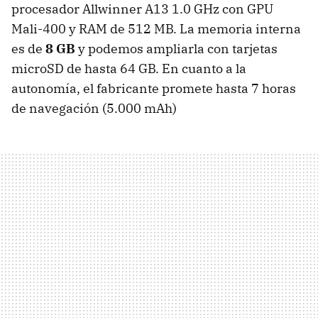
procesador Allwinner A13 1.0 GHz con GPU
Mali-400 y RAM de 512 MB. La memoria interna
es de
8 GB
y podemos ampliarla con tarjetas
microSD de hasta 64 GB. En cuanto a la
autonomía, el fabricante promete hasta 7 horas
de navegación (5.000 mAh)