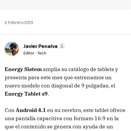
2 Febrero 2013
Javier Penalva
Editor - Tech
Energy Sistem
amplía su catálogo de tablets y
presenta para este mes que estrenamos un
nuevo modelo con diagonal de 9 pulgadas, el
Energy Tablet s9
.
Con
Android 4.1
en su cerebro, este tablet ofrece
una pantalla capacitiva con formato 16:9 en la
que el contenido se genera con ayuda de un