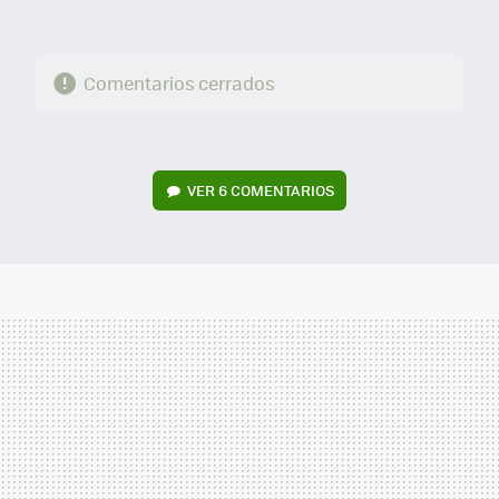
Comentarios cerrados
VER
6 COMENTARIOS