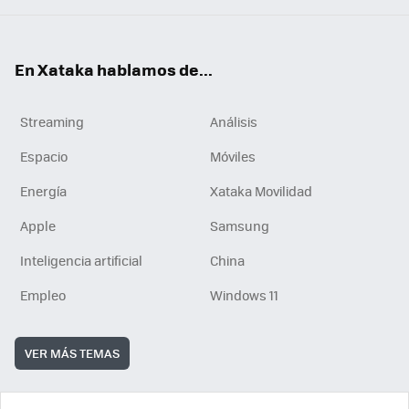
En Xataka hablamos de...
Streaming
Análisis
Espacio
Móviles
Energía
Xataka Movilidad
Apple
Samsung
Inteligencia artificial
China
Empleo
Windows 11
VER MÁS TEMAS