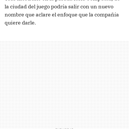
la ciudad del juego podría salir con un nuevo
nombre que aclare el enfoque que la compañía
quiere darle.