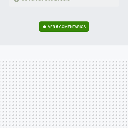
VER
5 COMENTARIOS