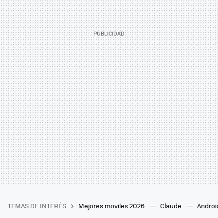
TEMAS DE INTERÉS
Mejores moviles 2026
Claude
Androi