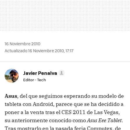
16 Noviembre 2010
Actualizado 16 Noviembre 2010, 17:17
Javier Penalva
Editor - Tech
Asus
, del que seguimos esperando su modelo de
tableta con Android, parece que se ha decidido a
poner a la venta tras el CES 2011 de Las Vegas,
su anteriormente conocido como
Asus Eee Tablet
.
Tras mostrarlo en la pasada feria Computex, de