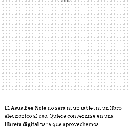
El
Asus Eee Note
no será ni un tablet ni un libro
electrónico al uso. Quiere convertirse en una
libreta digital
para que aprovechemos