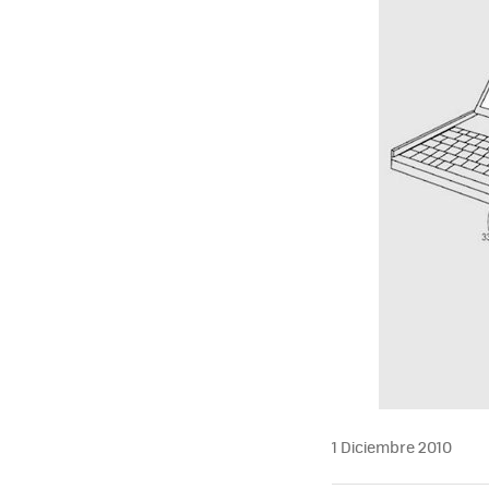
MAIL
1 Diciembre 2010