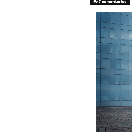
7 comentarios