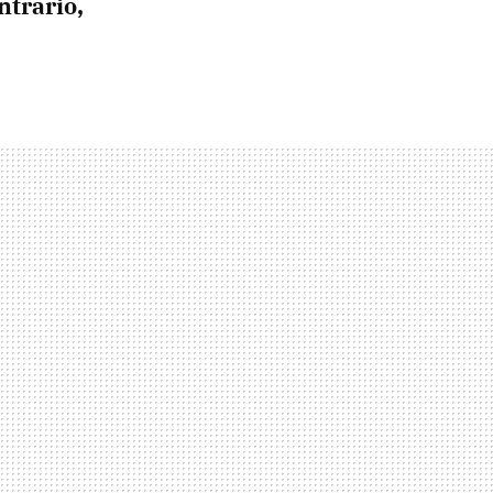
ntrario,