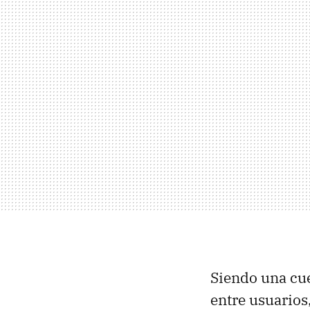
Siendo una cue
entre usuarios