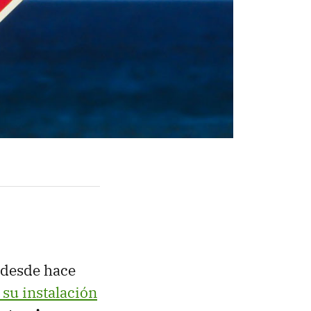
 desde hace
 su instalación