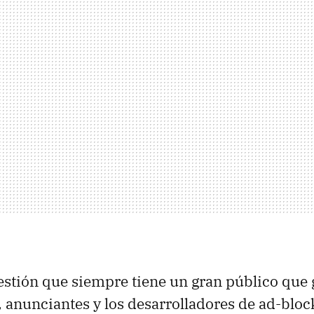
stión que siempre tiene un gran público que 
, anunciantes y los desarrolladores de ad-block