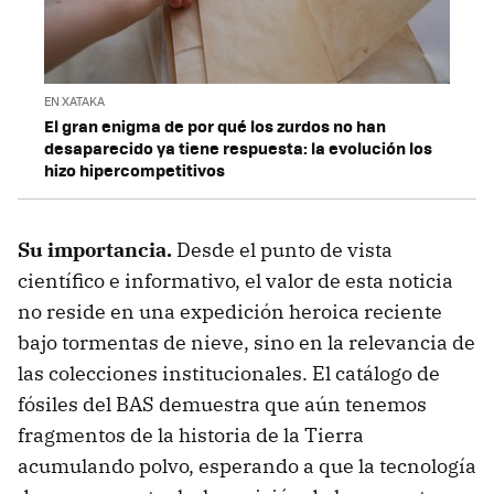
EN XATAKA
El gran enigma de por qué los zurdos no han
desaparecido ya tiene respuesta: la evolución los
hizo hipercompetitivos
Su importancia.
Desde el punto de vista
científico e informativo, el valor de esta noticia
no reside en una expedición heroica reciente
bajo tormentas de nieve, sino en la relevancia de
las colecciones institucionales. El catálogo de
fósiles del BAS demuestra que aún tenemos
fragmentos de la historia de la Tierra
acumulando polvo, esperando a que la tecnología