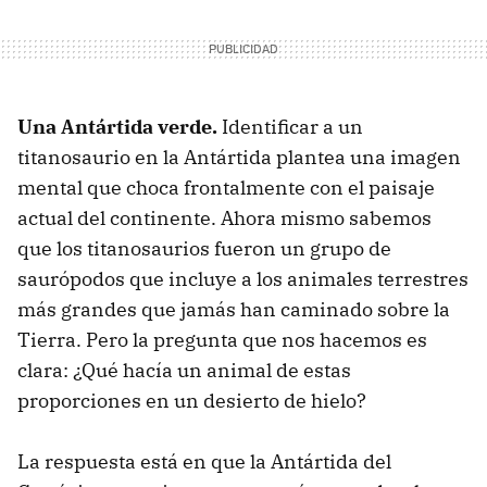
Una Antártida verde.
Identificar a un
titanosaurio en la Antártida plantea una imagen
mental que choca frontalmente con el paisaje
actual del continente. Ahora mismo sabemos
que los titanosaurios fueron un grupo de
saurópodos que incluye a los animales terrestres
más grandes que jamás han caminado sobre la
Tierra. Pero la pregunta que nos hacemos es
clara: ¿Qué hacía un animal de estas
proporciones en un desierto de hielo?
La respuesta está en que la Antártida del