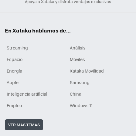
Apoya a Xataka y disfruta ventajas exclusivas
En Xataka hablamos de...
Streaming
Análisis
Espacio
Móviles
Energía
Xataka Movilidad
Apple
Samsung
Inteligencia artificial
China
Empleo
Windows 11
VER MÁS TEMAS