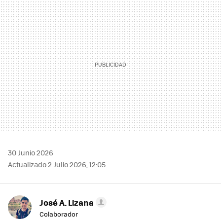
MAIL
30 Junio 2026
Actualizado 2 Julio 2026, 12:05
José A. Lizana
Colaborador