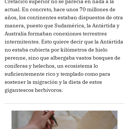
Cretácico superior no se parecía en nada a la
actual. En concreto, hace unos 70 millones de
años, los continentes estaban dispuestos de otra
manera, puesto que Sudamérica, la Antártida y
Australia formaban conexiones terrestres
intermitentes. Esto quiere decir que la Antártida
no estaba cubierta por kilómetros de hielo
perenne, sino que albergaba vastos bosques de
coníferas y helechos, un ecosistema lo
suficientemente rico y templado como para
sostener la migración y la dieta de estos
gigantescos herbívoros.