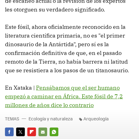
de escaneo actual o la revisión de los expertos
les otorguen su verdadero significado.
Este fósil, ahora oficialmente reconocido en la
literatura científica primaria, no es "el primer
dinosaurio de la Antártida", pero sí es la
confirmación definitiva de que, en el pasado
remoto de la Tierra, no había barrera ni latitud
que se resistiera a los pasos de un titanosaurio.
En Xataka |
Pensábamos que el ser humano
empezó a caminar en África. Este fósil de 7,2
millones de años dice lo contrario
TEMAS
Ecología y naturaleza
Arqueología