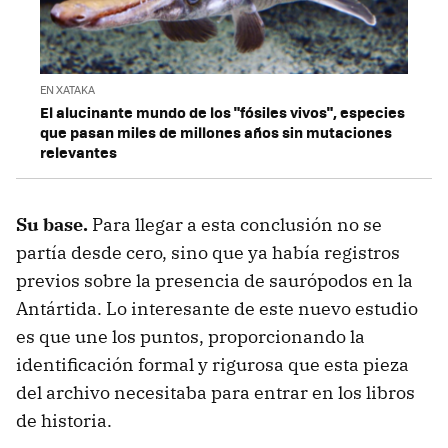
EN XATAKA
El alucinante mundo de los "fósiles vivos", especies
que pasan miles de millones años sin mutaciones
relevantes
Su base.
Para llegar a esta conclusión no se
partía desde cero, sino que ya había registros
previos sobre la presencia de saurópodos en la
Antártida. Lo interesante de este nuevo estudio
es que une los puntos, proporcionando la
identificación formal y rigurosa que esta pieza
del archivo necesitaba para entrar en los libros
de historia.