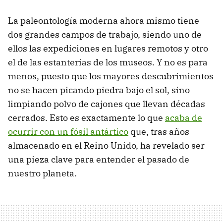
La paleontología moderna ahora mismo tiene
dos grandes campos de trabajo, siendo uno de
ellos las expediciones en lugares remotos y otro
el de las estanterias de los museos. Y no es para
menos, puesto que los mayores descubrimientos
no se hacen picando piedra bajo el sol, sino
limpiando polvo de cajones que llevan décadas
cerrados. Esto es exactamente lo que
acaba de
ocurrir con un fósil antártico
que, tras años
almacenado en el Reino Unido, ha revelado ser
una pieza clave para entender el pasado de
nuestro planeta.