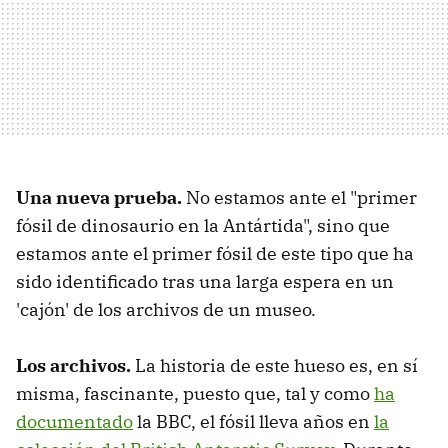
Una nueva prueba.
No estamos ante el "primer
fósil de dinosaurio en la Antártida", sino que
estamos ante el primer fósil de este tipo que ha
sido identificado tras una larga espera en un
'cajón' de los archivos de un museo.
Los archivos.
La historia de este hueso es, en sí
misma, fascinante, puesto que, tal y como
ha
documentado
la
BBC, el fósil lleva años en
la