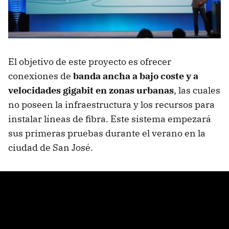
El objetivo de este proyecto es ofrecer
conexiones de
banda ancha a bajo coste y a
velocidades gigabit en zonas urbanas
, las cuales
no poseen la infraestructura y los recursos para
instalar líneas de fibra. Este sistema empezará
sus primeras pruebas durante el verano en la
ciudad de San José.