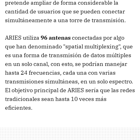
pretende ampliar de forma considerable la
cantidad de usuarios que se pueden conectar
simultáneamente a una torre de transmisión.
ARIES utiliza
96 antenas
conectadas por algo
que han denominado "spatial multiplexing", que
es una forma de transmisión de datos múltiples
en un solo canal, con esto, se podrían manejar
hasta 24 frecuencias, cada una con varias
transmisiones simultáneas, en un solo espectro.
El objetivo principal de ARIES sería que las redes
tradicionales sean hasta 10 veces más
eficientes.