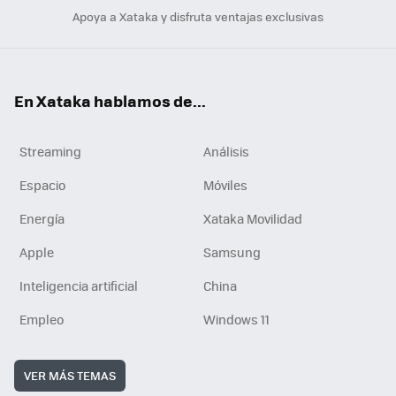
Apoya a Xataka y disfruta ventajas exclusivas
En Xataka hablamos de...
Streaming
Análisis
Espacio
Móviles
Energía
Xataka Movilidad
Apple
Samsung
Inteligencia artificial
China
Empleo
Windows 11
VER MÁS TEMAS