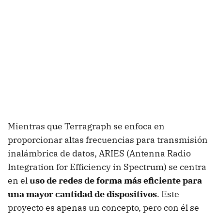
Mientras que Terragraph se enfoca en
proporcionar altas frecuencias para transmisión
inalámbrica de datos, ARIES (Antenna Radio
Integration for Efficiency in Spectrum) se centra
en el
uso de redes de forma más eficiente para
una mayor cantidad de dispositivos
. Este
proyecto es apenas un concepto, pero con él se