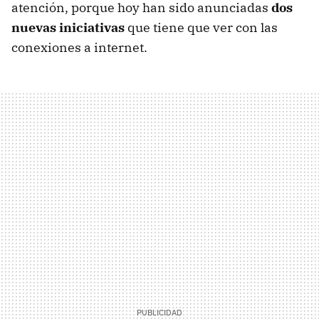
atención, porque hoy han sido anunciadas
dos
nuevas iniciativas
que tiene que ver con las
conexiones a internet.