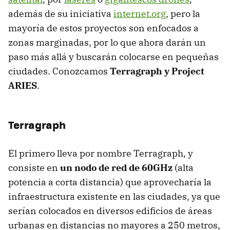
además de su iniciativa
internet.org
, pero la
mayoría de estos proyectos son enfocados a
zonas marginadas, por lo que ahora darán un
paso más allá y buscarán colocarse en pequeñas
ciudades. Conozcamos
Terragraph y Project
ARIES
.
Terragraph
El primero lleva por nombre Terragraph, y
consiste en
un nodo de red de 60GHz
(alta
potencia a corta distancia) que aprovecharía la
infraestructura existente en las ciudades, ya que
serían colocados en diversos edificios de áreas
urbanas en distancias no mayores a 250 metros,