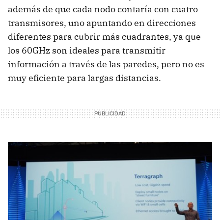
además de que cada nodo contaría con cuatro
transmisores, uno apuntando en direcciones
diferentes para cubrir más cuadrantes, ya que
los 60GHz son ideales para transmitir
información a través de las paredes, pero no es
muy eficiente para largas distancias.