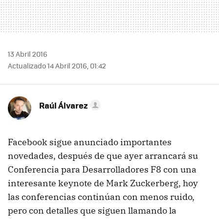
13 Abril 2016
Actualizado 14 Abril 2016, 01:42
Raúl Álvarez
Facebook sigue anunciado importantes
novedades, después de que ayer arrancará su
Conferencia para Desarrolladores F8 con una
interesante keynote de Mark Zuckerberg, hoy
las conferencias continúan con menos ruido,
pero con detalles que siguen llamando la