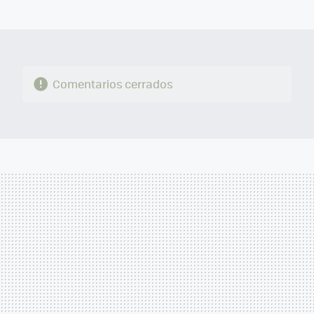
MAIL
Comentarios cerrados