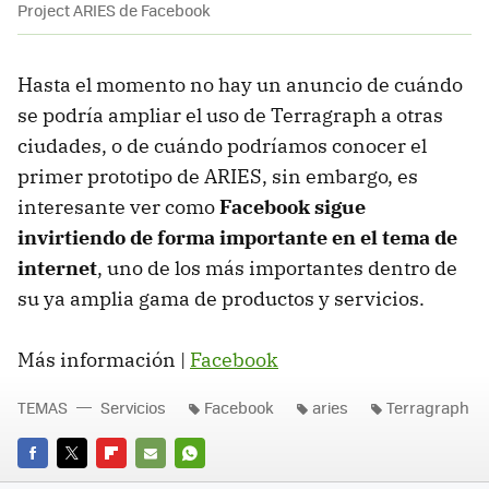
Project ARIES de Facebook
Hasta el momento no hay un anuncio de cuándo
se podría ampliar el uso de Terragraph a otras
ciudades, o de cuándo podríamos conocer el
primer prototipo de ARIES, sin embargo, es
interesante ver como
Facebook sigue
invirtiendo de forma importante en el tema de
internet
, uno de los más importantes dentro de
su ya amplia gama de productos y servicios.
Más información |
Facebook
TEMAS
Servicios
Facebook
aries
Terragraph
FACEBOOK
TWITTER
FLIPBOARD
E-
WHATSAPP