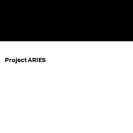
Project ARIES