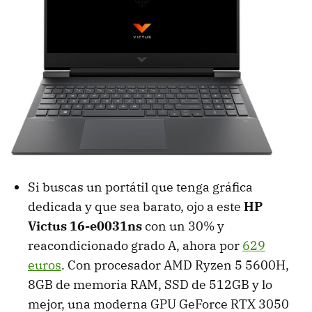
Si buscas un portátil que tenga gráfica
dedicada y que sea barato, ojo a este
HP
Victus 16-e0031ns
con un 30% y
reacondicionado grado A, ahora por
629
euros
. Con procesador AMD Ryzen 5 5600H,
8GB de memoria RAM, SSD de 512GB y lo
mejor, una moderna GPU GeForce RTX 3050