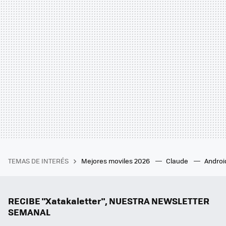
TEMAS DE INTERÉS
Mejores moviles 2026
Claude
Androi
RECIBE "Xatakaletter", NUESTRA NEWSLETTER
SEMANAL