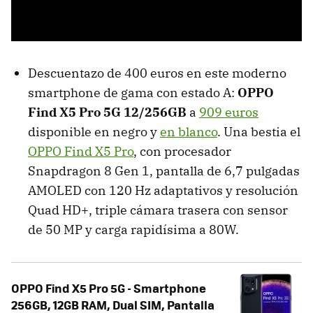
Descuentazo de 400 euros en este moderno
smartphone de gama con estado A:
OPPO
Find X5 Pro 5G 12/256GB
a
909 euros
disponible en negro y
en blanco
. Una bestia el
OPPO Find X5 Pro
, con procesador
Snapdragon 8 Gen 1, pantalla de 6,7 pulgadas
AMOLED con 120 Hz adaptativos y resolución
Quad HD+, triple cámara trasera con sensor
de 50 MP y carga rapidísima a 80W.
OPPO Find X5 Pro 5G - Smartphone
256GB, 12GB RAM, Dual SIM, Pantalla