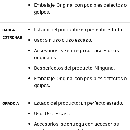
Embalaje: Original con posibles defectos o
golpes.
Estado del producto: en perfecto estado.
CASI A
ESTRENAR
Uso: Sin uso o uso escaso.
Accesorios: se entrega con accesorios
originales.
Desperfectos del producto: Ninguno.
Embalaje: Original con posibles defectos o
golpes.
Estado del producto: En perfecto estado.
GRADO A
Uso: Uso escaso.
Accesorios: se entrega con accesorios