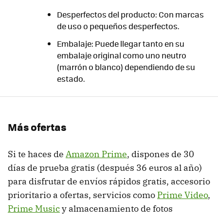
Desperfectos del producto: Con marcas
de uso o pequeños desperfectos.
Embalaje: Puede llegar tanto en su
embalaje original como uno neutro
(marrón o blanco) dependiendo de su
estado.
Más ofertas
Si te haces de
Amazon Prime
, dispones de 30
días de prueba gratis (después 36 euros al año)
para disfrutar de envíos rápidos gratis, accesorio
prioritario a ofertas, servicios como
Prime Video
,
Prime Music
y almacenamiento de fotos