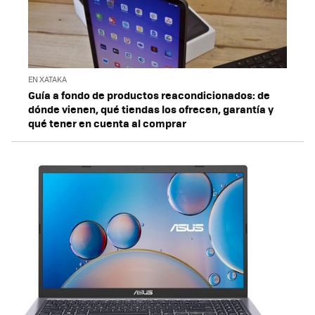
EN XATAKA
Guía a fondo de productos reacondicionados: de
dónde vienen, qué tiendas los ofrecen, garantía y
qué tener en cuenta al comprar