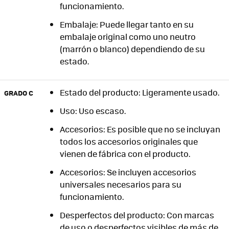
funcionamiento.
Embalaje: Puede llegar tanto en su
embalaje original como uno neutro
(marrón o blanco) dependiendo de su
estado.
Estado del producto: Ligeramente usado.
GRADO C
Uso: Uso escaso.
Accesorios: Es posible que no se incluyan
todos los accesorios originales que
vienen de fábrica con el producto.
Accesorios: Se incluyen accesorios
universales necesarios para su
funcionamiento.
Desperfectos del producto: Con marcas
de uso o desperfectos visibles de más de