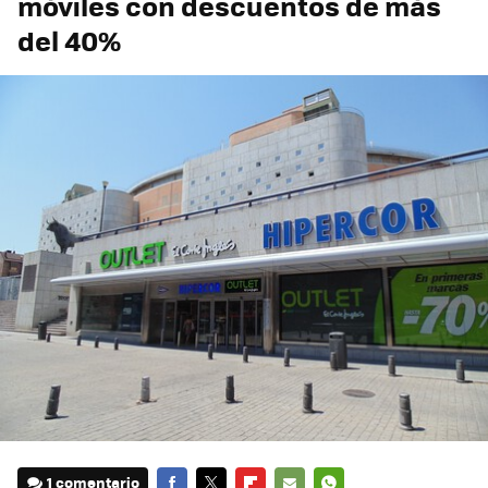
móviles con descuentos de más
del 40%
1 comentario