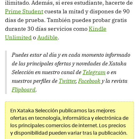
ilimitado. Además, si eres estudiante, hacerte de
Prime Student
cuesta la mitad y dispones de 90
días de prueba. También puedes probar gratis
durante 30 días servicios como
Kindle
Unlimited
o
Audible
.
Puedes estar al día y en cada momento informado
de las principales ofertas y novedades de Xataka
Selección en nuestro canal de
Telegram
o en
nuestros perfiles de
Twitter
,
Facebook
y la revista
Flipboard
.
En Xataka Selección publicamos las mejores
ofertas en tecnología, informática y electrónica de
los principales comercios de internet. Los precios
y disponibilidad pueden variar tras la publicación.