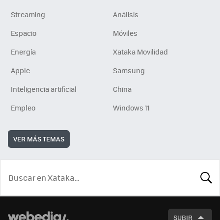
Streaming
Análisis
Espacio
Móviles
Energía
Xataka Movilidad
Apple
Samsung
Inteligencia artificial
China
Empleo
Windows 11
VER MÁS TEMAS
BUSCA
SUBIR