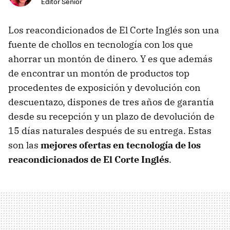
Editor Senior
Los reacondicionados de El Corte Inglés son una
fuente de chollos en tecnología con los que
ahorrar un montón de dinero. Y es que además
de encontrar un montón de productos top
procedentes de exposición y devolución con
descuentazo, dispones de tres años de garantía
desde su recepción y un plazo de devolución de
15 días naturales después de su entrega. Estas
son las
mejores ofertas en tecnología de los
reacondicionados de El Corte Inglés
.