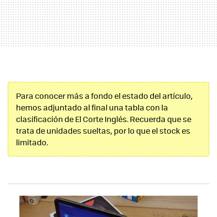
Para conocer más a fondo el estado del artículo,
hemos adjuntado al final una tabla con la
clasificación de El Corte Inglés. Recuerda que se
trata de unidades sueltas, por lo que el stock es
limitado.