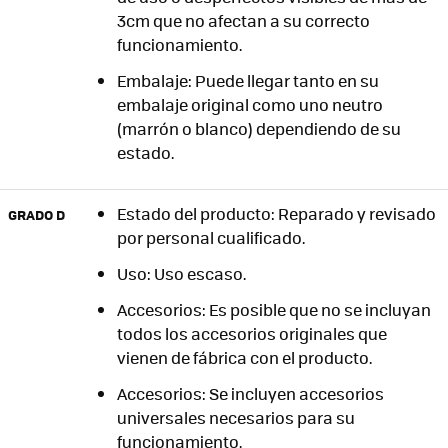
3cm que no afectan a su correcto
funcionamiento.
Embalaje: Puede llegar tanto en su
embalaje original como uno neutro
(marrón o blanco) dependiendo de su
estado.
Estado del producto: Reparado y revisado
GRADO D
por personal cualificado.
Uso: Uso escaso.
Accesorios: Es posible que no se incluyan
todos los accesorios originales que
vienen de fábrica con el producto.
Accesorios: Se incluyen accesorios
universales necesarios para su
funcionamiento.