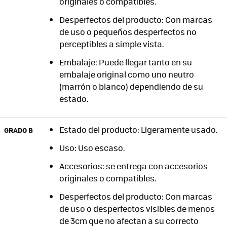
originales o compatibles.
Desperfectos del producto: Con marcas
de uso o pequeños desperfectos no
perceptibles a simple vista.
Embalaje: Puede llegar tanto en su
embalaje original como uno neutro
(marrón o blanco) dependiendo de su
estado.
Estado del producto: Ligeramente usado.
GRADO B
Uso: Uso escaso.
Accesorios: se entrega con accesorios
originales o compatibles.
Desperfectos del producto: Con marcas
de uso o desperfectos visibles de menos
de 3cm que no afectan a su correcto