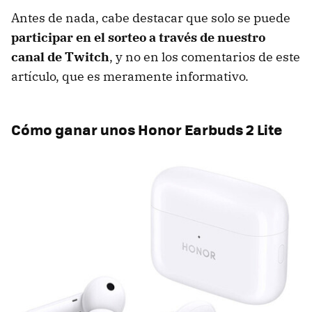
Antes de nada, cabe destacar que solo se puede
participar en el sorteo a través de nuestro
canal de Twitch
, y no en los comentarios de este
artículo, que es meramente informativo.
Cómo ganar unos Honor Earbuds 2 Lite