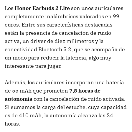
Los
Honor Earbuds 2 Lite
son unos auriculares
completamente inalámbricos valorados en 99
euros. Entre sus características destacadas
están la presencia de cancelación de ruido
activa, un driver de diez milímetros y la
conectividad Bluetooth 5.2, que se acompaña de
un modo para reducir la latencia, algo muy
interesante para jugar.
Además, los auriculares incorporan una batería
de 55 mAh que prometen
7,5 horas de
autonomía
con la cancelación de ruido activada.
Si sumamos la carga del estuche, cuya capacidad
es de 410 mAh, la autonomía alcanza las 24
horas.