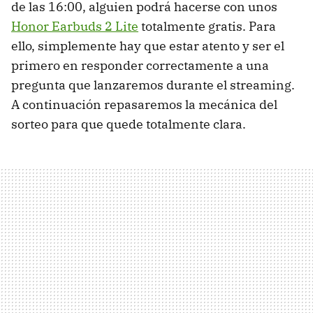
de las 16:00, alguien podrá hacerse con unos
Honor Earbuds 2 Lite
totalmente gratis. Para
ello, simplemente hay que estar atento y ser el
primero en responder correctamente a una
pregunta que lanzaremos durante el streaming.
A continuación repasaremos la mecánica del
sorteo para que quede totalmente clara.