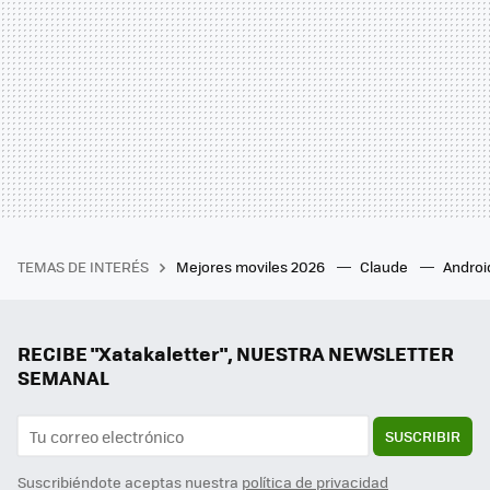
TEMAS DE INTERÉS
Mejores moviles 2026
Claude
Androi
RECIBE "Xatakaletter", NUESTRA NEWSLETTER
SEMANAL
SUSCRIBIR
Suscribiéndote aceptas nuestra
política de privacidad