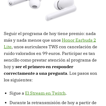
Seguir el programa de hoy tiene premio: nada
más y nada menos que unos
Honor Earbuds 2
Lite
, unos auriculares TWS con cancelación de
ruido valorados en 99 euros. Participar es tan
sencillo como prestar atención al programa de
hoy y
ser el primero en responder
correctamente a una pregunta
. Los pasos son
los siguientes:
Sigue a
El Stream en Twitch
.
Durante la retransmisión de hoy a partir de