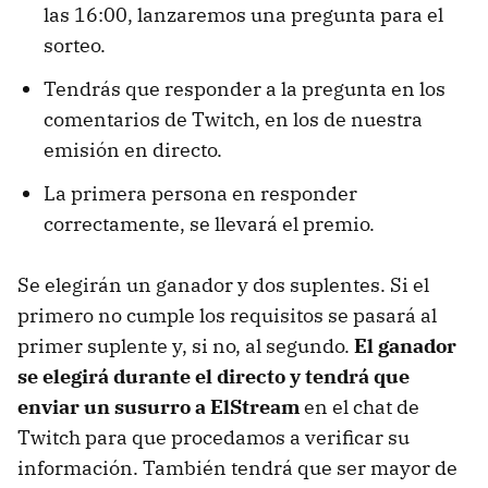
las 16:00, lanzaremos una pregunta para el
sorteo.
Tendrás que responder a la pregunta en los
comentarios de Twitch, en los de nuestra
emisión en directo.
La primera persona en responder
correctamente, se llevará el premio.
Se elegirán un ganador y dos suplentes. Si el
primero no cumple los requisitos se pasará al
primer suplente y, si no, al segundo.
El ganador
se elegirá durante el directo y tendrá que
enviar un susurro a ElStream
en el chat de
Twitch para que procedamos a verificar su
información. También tendrá que ser mayor de