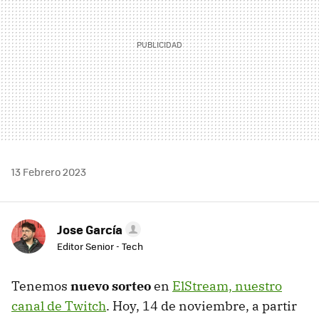
13 Febrero 2023
Jose García
Editor Senior - Tech
Tenemos
nuevo sorteo
en
ElStream, nuestro
canal de Twitch
. Hoy, 14 de noviembre, a partir