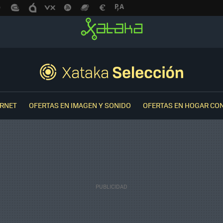
ERNET
OFERTAS EN IMAGEN Y SONIDO
OFERTAS EN HOGAR CO