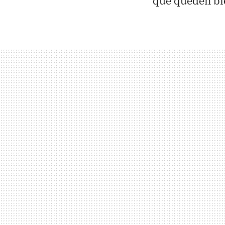
que queden bi