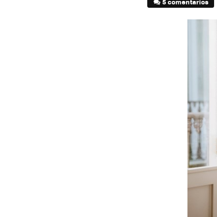
5 comentarios