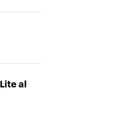
Lite al