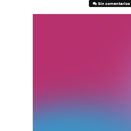
Sin comentarios