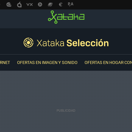
ERNET
OFERTAS EN IMAGEN Y SONIDO
OFERTAS EN HOGAR CO