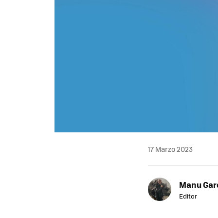
17 Marzo 2023
Manu Garc
Editor