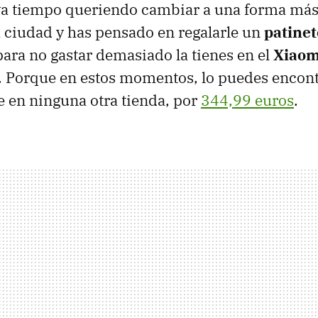
eva tiempo queriendo cambiar a una forma más
 ciudad y has pensado en regalarle un
patinet
ara no gastar demasiado la tienes en el
Xiaom
. Porque en estos momentos, lo puedes encon
 en ninguna otra tienda, por
344,99 euros
.