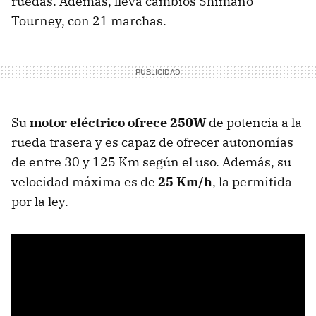
ruedas. Además, lleva cambios Shimano
Tourney, con 21 marchas.
Su
motor eléctrico ofrece 250W
de potencia a la
rueda trasera y es capaz de ofrecer autonomías
de entre 30 y 125 Km según el uso. Además, su
velocidad máxima es de
25 Km/h
, la permitida
por la ley.