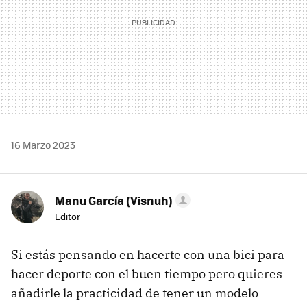
16 Marzo 2023
Manu García (Visnuh)
Editor
Si estás pensando en hacerte con una bici para
hacer deporte con el buen tiempo pero quieres
añadirle la practicidad de tener un modelo