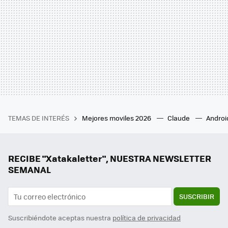
TEMAS DE INTERÉS
Mejores moviles 2026
Claude
Androi
RECIBE "Xatakaletter", NUESTRA NEWSLETTER
SEMANAL
SUSCRIBIR
Suscribiéndote aceptas nuestra
política de privacidad