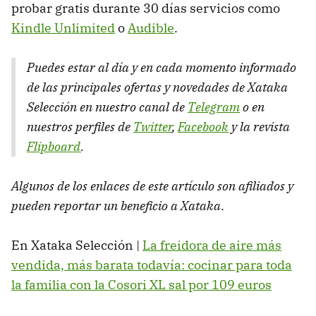
probar gratis durante 30 días servicios como
Kindle Unlimited
o
Audible
.
Puedes estar al día y en cada momento informado
de las principales ofertas y novedades de Xataka
Selección en nuestro canal de
Telegram
o en
nuestros perfiles de
Twitter
,
Facebook
y la revista
Flipboard
.
Algunos de los enlaces de este artículo son afiliados y
pueden reportar un beneficio a Xataka
.
En Xataka Selección |
La freidora de aire más
vendida, más barata todavía: cocinar para toda
la familia con la Cosori XL sal por 109 euros