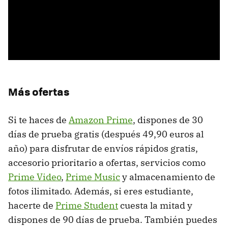
Más ofertas
Si te haces de
Amazon Prime
, dispones de 30
días de prueba gratis (después 49,90 euros al
año) para disfrutar de envíos rápidos gratis,
accesorio prioritario a ofertas, servicios como
Prime Video
,
Prime Music
y almacenamiento de
fotos ilimitado. Además, si eres estudiante,
hacerte de
Prime Student
cuesta la mitad y
dispones de 90 días de prueba. También puedes