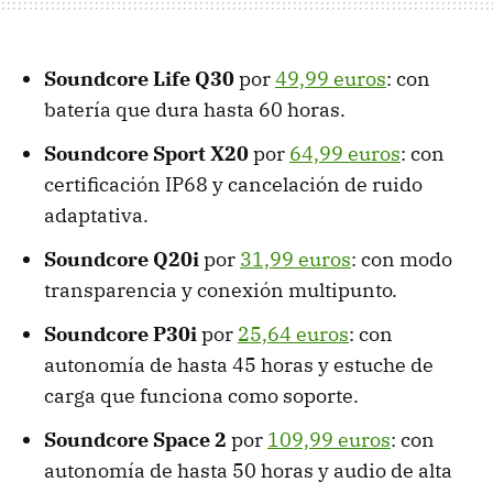
Soundcore Life Q30
por
49,99 euros
: con
batería que dura hasta 60 horas.
Soundcore Sport X20
por
64,99 euros
: con
certificación IP68 y cancelación de ruido
adaptativa.
Soundcore Q20i
por
31,99 euros
: con modo
transparencia y conexión multipunto.
Soundcore P30i
por
25,64 euros
: con
autonomía de hasta 45 horas y estuche de
carga que funciona como soporte.
Soundcore Space 2
por
109,99 euros
: con
autonomía de hasta 50 horas y audio de alta