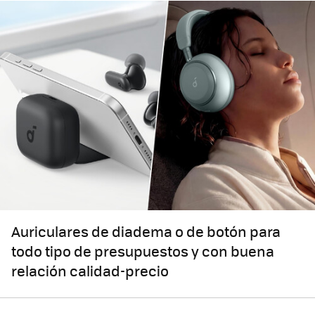
Auriculares de diadema o de botón para
todo tipo de presupuestos y con buena
relación calidad-precio