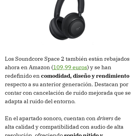
Los Soundcore Space 2 también están rebajados
ahora en Amazon (
109,99 euros
) y se han
redefinido en
comodidad, diseño y rendimiento
respecto a su anterior generación. Destacan por
contar con cancelación de ruido mejorada que se
adapta al ruido del entorno.
En el apartado sonoro, cuentan con
drivers
de
alta calidad y compatibilidad con audio de alta
resolución, ofreciendo
sonido nítido y