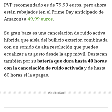
PVP recomendado es de 79,99 euros, pero ahora
están rebajados (en el Prime Day anticipado de
Amazon) a
49,99 euros
.
Su gran baza es una cancelación de ruido activa
híbrida que aísla del bullicio exterior, combinada
con un sonido de alta resolución que puedes
ecualizar a tu gusto desde la app móvil. Destacan
también por su
batería que dura hasta 40 horas
con la cancelación de ruido activada
y de hasta
60 horas si la apagas.