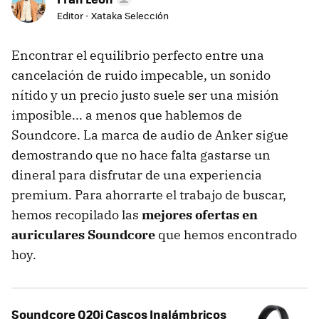
Editor - Xataka Selección
Encontrar el equilibrio perfecto entre una
cancelación de ruido impecable, un sonido
nítido y un precio justo suele ser una misión
imposible... a menos que hablemos de
Soundcore. La marca de audio de Anker sigue
demostrando que no hace falta gastarse un
dineral para disfrutar de una experiencia
premium. Para ahorrarte el trabajo de buscar,
hemos recopilado las
mejores ofertas en
auriculares Soundcore
que hemos encontrado
hoy.
Soundcore Q20i Cascos Inalámbricos