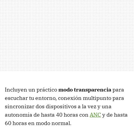
Incluyen un práctico
modo transparencia
para
escuchar tu entorno, conexión multipunto para
sincronizar dos dispositivos a la vez y una
autonomía de hasta 40 horas con
ANC
y de hasta
60 horas en modo normal.