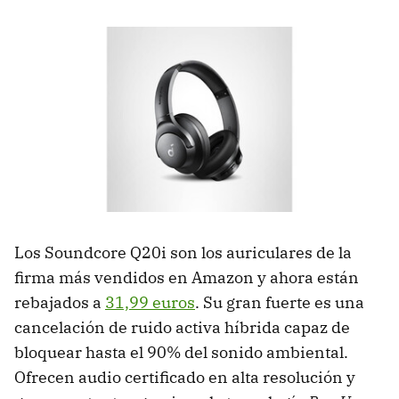
Los Soundcore Q20i son los auriculares de la
firma más vendidos en Amazon y ahora están
rebajados a
31,99 euros
. Su gran fuerte es una
cancelación de ruido activa híbrida capaz de
bloquear hasta el 90% del sonido ambiental.
Ofrecen audio certificado en alta resolución y