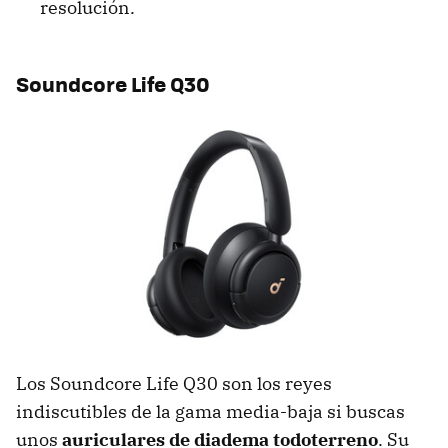
resolución.
Soundcore Life Q30
Los Soundcore Life Q30 son los reyes
indiscutibles de la gama media-baja si buscas
unos
auriculares de diadema todoterreno
. Su