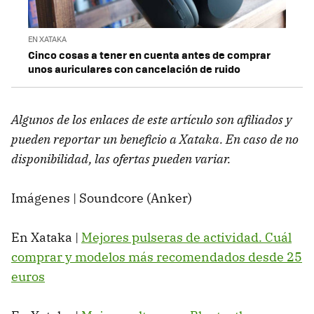
EN XATAKA
Cinco cosas a tener en cuenta antes de comprar
unos auriculares con cancelación de ruido
Algunos de los enlaces de este artículo son afiliados y
pueden reportar un beneficio a Xataka. En caso de no
disponibilidad, las ofertas pueden variar.
Imágenes | Soundcore (Anker)
En Xataka |
Mejores pulseras de actividad. Cuál
comprar y modelos más recomendados desde 25
euros