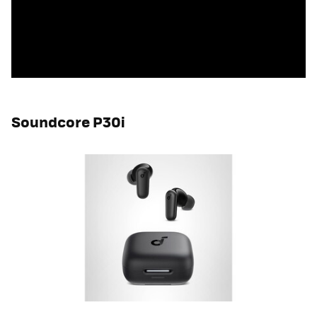
Soundcore P30i