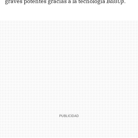
graves potentes gracias a la tecnología
BassUp
.