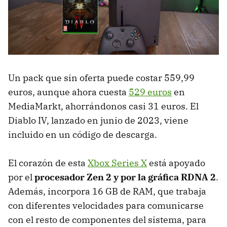
Un pack que sin oferta puede costar 559,99
euros, aunque ahora cuesta
529 euros
en
MediaMarkt, ahorrándonos casi 31 euros. El
Diablo IV, lanzado en junio de 2023, viene
incluido en un código de descarga.
El corazón de esta
Xbox Series X
está apoyado
por el
procesador Zen 2 y por la gráfica RDNA 2
.
Además, incorpora 16 GB de RAM, que trabaja
con diferentes velocidades para comunicarse
con el resto de componentes del sistema, para