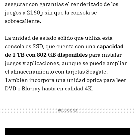
asegurar con garantías el renderizado de los
juegos a 2160p sin que la consola se
sobrecaliente.
La unidad de estado sólido que utiliza esta
consola es SSD, que cuenta con una
capacidad
de 1 TB con 802 GB disponibles
para instalar
juegos y aplicaciones, aunque se puede ampliar
el almacenamiento con tarjetas Seagate.
También incorpora una unidad óptica para leer
DVD o Blu-ray hasta en calidad 4K.