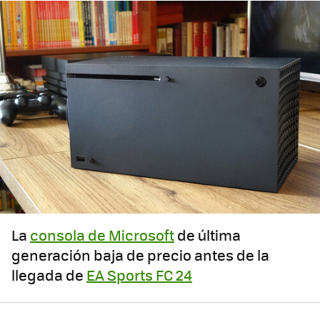
La
consola de Microsoft
de última
generación baja de precio antes de la
llegada de
EA Sports FC 24