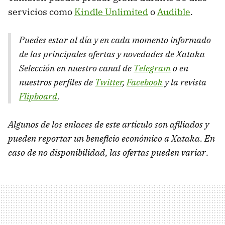
servicios como
Kindle Unlimited
o
Audible
.
Puedes estar al día y en cada momento informado
de las principales ofertas y novedades de Xataka
Selección en nuestro canal de
Telegram
o en
nuestros perfiles de
Twitter
,
Facebook
y la revista
Flipboard
.
Algunos de los enlaces de este artículo son afiliados y
pueden reportar un beneficio económico a Xataka. En
caso de no disponibilidad, las ofertas pueden variar
.