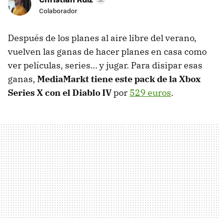
Colaborador
Después de los planes al aire libre del verano,
vuelven las ganas de hacer planes en casa como
ver películas, series… y jugar. Para disipar esas
ganas,
MediaMarkt tiene este pack de la Xbox
Series X con el Diablo IV
por
529 euros
.