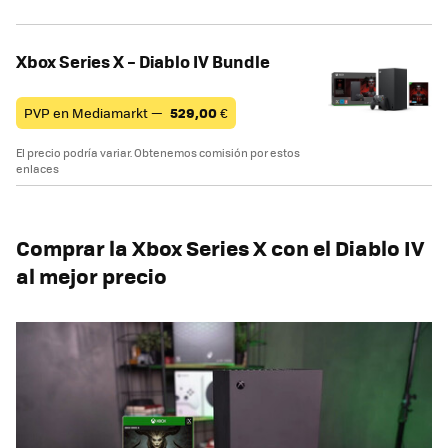
Xbox Series X – Diablo IV Bundle
PVP en Mediamarkt —
529,00
€
El precio podría variar. Obtenemos comisión por estos
enlaces
Comprar la Xbox Series X con el Diablo IV
al mejor precio