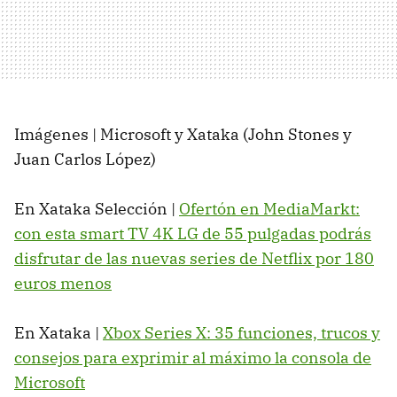
Imágenes | Microsoft y Xataka (John Stones y
Juan Carlos López)
En Xataka Selección |
Ofertón en MediaMarkt:
con esta smart TV 4K LG de 55 pulgadas podrás
disfrutar de las nuevas series de Netflix por 180
euros menos
En Xataka |
Xbox Series X: 35 funciones, trucos y
consejos para exprimir al máximo la consola de
Microsoft