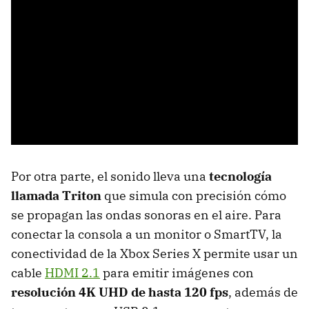
Por otra parte, el sonido lleva una
tecnología
llamada Triton
que simula con precisión cómo
se propagan las ondas sonoras en el aire. Para
conectar la consola a un monitor o SmartTV, la
conectividad de la Xbox Series X permite usar un
cable
HDMI 2.1
para emitir imágenes con
resolución 4K UHD de hasta 120 fps
, además de