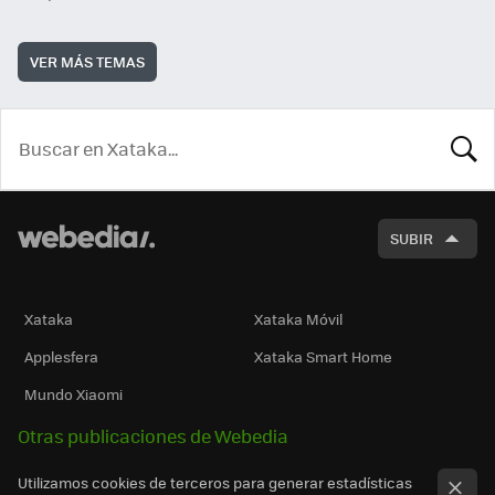
VER MÁS TEMAS
BUSCA
SUBIR
Xataka
Xataka Móvil
Applesfera
Xataka Smart Home
Mundo Xiaomi
Otras publicaciones de Webedia
Utilizamos cookies de terceros para generar estadísticas