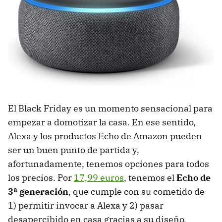
El Black Friday es un momento sensacional para
empezar a domotizar la casa. En ese sentido,
Alexa y los productos Echo de Amazon pueden
ser un buen punto de partida y,
afortunadamente, tenemos opciones para todos
los precios. Por
17,99 euros
, tenemos el
Echo de
3ª generación
, que cumple con su cometido de
1) permitir invocar a Alexa y 2) pasar
desapercibido en casa gracias a su diseño.