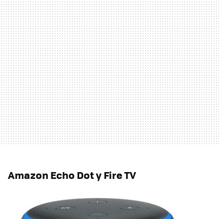
Amazon Echo Dot y Fire TV