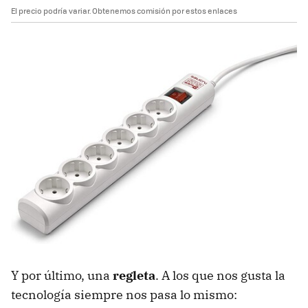
El precio podría variar. Obtenemos comisión por estos enlaces
Y por último, una
regleta
. A los que nos gusta la
tecnología siempre nos pasa lo mismo: