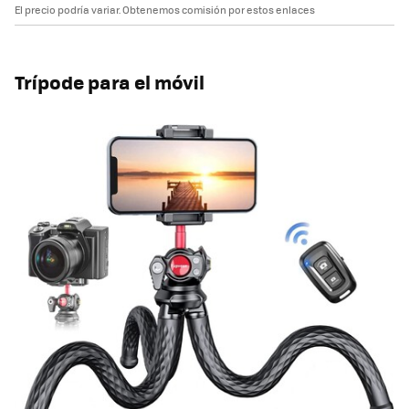
El precio podría variar. Obtenemos comisión por estos enlaces
Trípode para el móvil