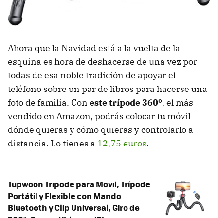
Ahora que la Navidad está a la vuelta de la
esquina es hora de deshacerse de una vez por
todas de esa noble tradición de apoyar el
teléfono sobre un par de libros para hacerse una
foto de familia. Con
este trípode 360º
, el más
vendido en Amazon, podrás colocar tu móvil
dónde quieras y cómo quieras y controlarlo a
distancia. Lo tienes a
12,75 euros
.
Tupwoon Tripode para Movil, Trípode
Portátil y Flexible con Mando
Bluetooth y Clip Universal, Giro de