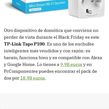
Otro dispositivo de domótica que conviene no
perder de vista durante el Black Friday es este
TP-Link Tapo P100
. Es uno de los enchufes
inteligentes más vendidos y con razón: es
barato, funciona bien y es compatible con Alexa
y Google Home. Lo tienes a
9,98 euros
y en
PcComponentes puedes encontrar el pack de
dos por
18,98 euros
.