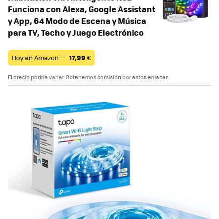
Funciona con Alexa, Google Assistant
y App, 64 Modo de Escena y Música
para TV, Techo y Juego Electrónico
Hoy en Amazon —
17,99
€
El precio podría variar. Obtenemos comisión por estos enlaces