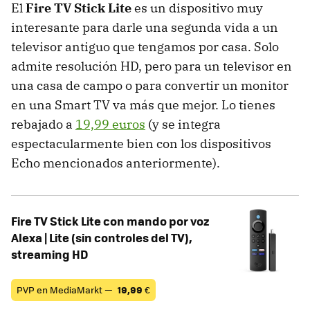
El
Fire TV Stick Lite
es un dispositivo muy
interesante para darle una segunda vida a un
televisor antiguo que tengamos por casa. Solo
admite resolución HD, pero para un televisor en
una casa de campo o para convertir un monitor
en una Smart TV va más que mejor. Lo tienes
rebajado a
19,99 euros
(y se integra
espectacularmente bien con los dispositivos
Echo mencionados anteriormente).
Fire TV Stick Lite con mando por voz
Alexa | Lite (sin controles del TV),
streaming HD
PVP en MediaMarkt —
19,99
€