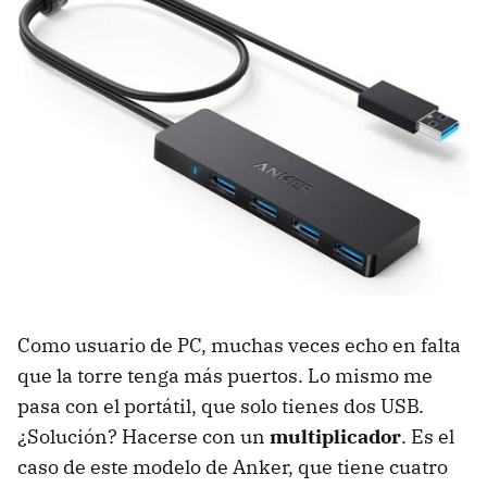
Como usuario de PC, muchas veces echo en falta
que la torre tenga más puertos. Lo mismo me
pasa con el portátil, que solo tienes dos USB.
¿Solución? Hacerse con un
multiplicador
. Es el
caso de este modelo de Anker, que tiene cuatro