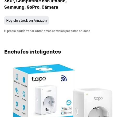
360°, Compatible con iPhone,
Samsung, GoPro, Cámara
Hoy sin stock en Amazon
El precio podría variar. Obtenemos comisión por estos enlaces
Enchufes inteligentes