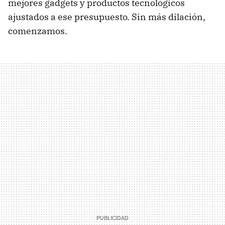
mejores gadgets y productos tecnológicos
ajustados a ese presupuesto. Sin más dilación,
comenzamos.