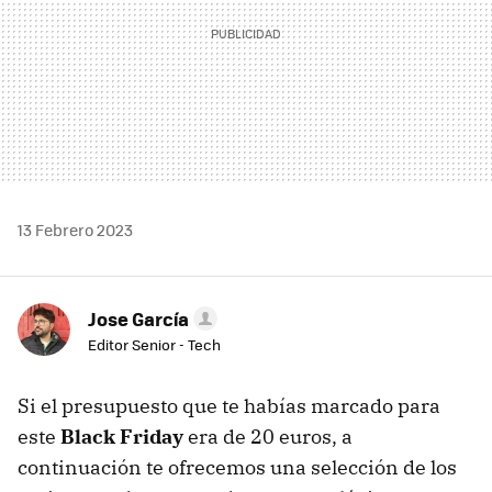
13 Febrero 2023
Jose García
Editor Senior - Tech
Si el presupuesto que te habías marcado para
este
Black Friday
era de 20 euros, a
continuación te ofrecemos una selección de los