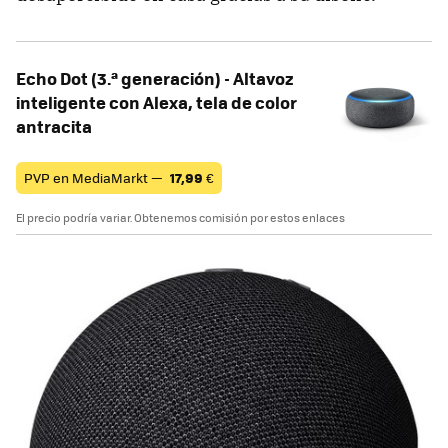
Echo Dot (3.ª generación) - Altavoz
inteligente con Alexa, tela de color
antracita
PVP en MediaMarkt —
17,99
€
El precio podría variar. Obtenemos comisión por estos enlaces