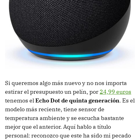
Si queremos algo más nuevo y no nos importa
estirar el presupuesto un pelín, por
24,99 euros
tenemos el
Echo Dot de quinta generación
. Es el
modelo más reciente, tiene sensor de
temperatura ambiente y se escucha bastante
mejor que el anterior. Aquí hablo a título
personal: reconozco que este ha sido mi pecado