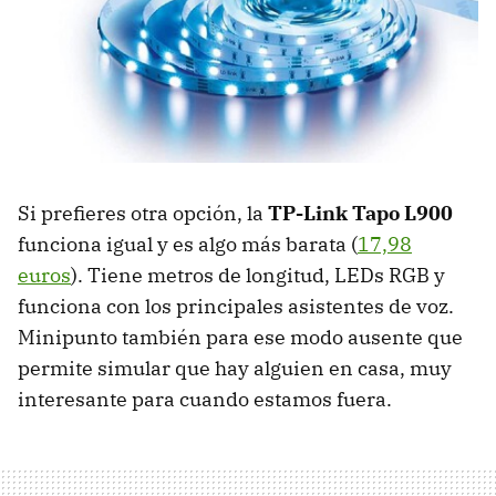
Si prefieres otra opción, la
TP-Link Tapo L900
funciona igual y es algo más barata (
17,98
euros
). Tiene metros de longitud, LEDs RGB y
funciona con los principales asistentes de voz.
Minipunto también para ese modo ausente que
permite simular que hay alguien en casa, muy
interesante para cuando estamos fuera.