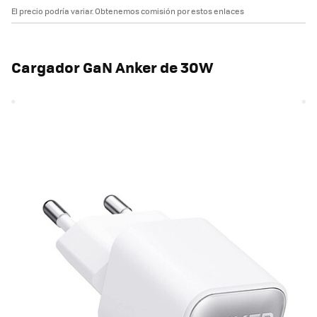
El precio podría variar. Obtenemos comisión por estos enlaces
Cargador GaN Anker de 30W