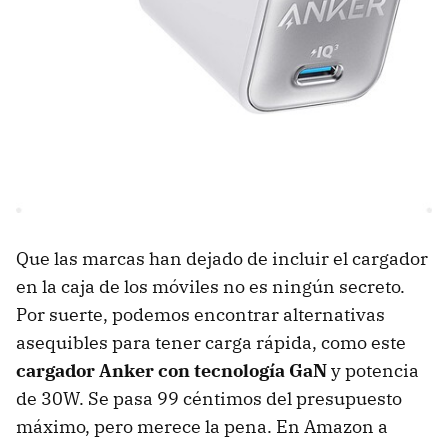
Que las marcas han dejado de incluir el cargador
en la caja de los móviles no es ningún secreto.
Por suerte, podemos encontrar alternativas
asequibles para tener carga rápida, como este
cargador Anker con tecnología GaN
y potencia
de 30W. Se pasa 99 céntimos del presupuesto
máximo, pero merece la pena. En Amazon a