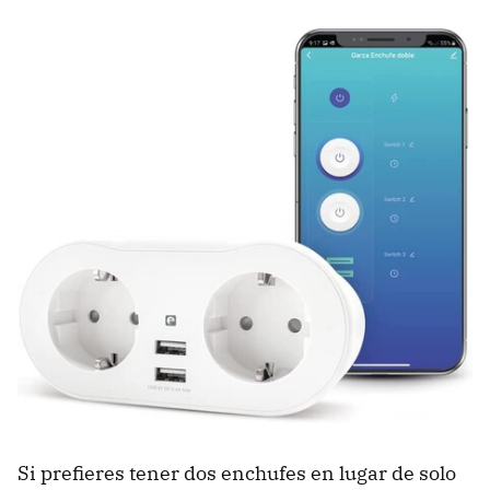
Si prefieres tener dos enchufes en lugar de solo