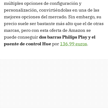
múltiples opciones de configuración y
personalización, convirtiéndolas en una de las
mejores opciones del mercado. Sin embargo, su
precio suele ser bastante más alto que el de otras
marcas, pero con esta oferta de Amazon se
puede conseguir
dos barras Philips Play y el
puente de control Hue
por
136,99 euros
.