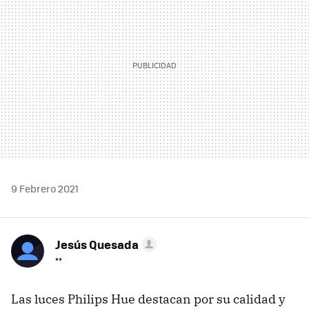
9 Febrero 2021
Jesús Quesada
**
Las luces Philips Hue destacan por su calidad y