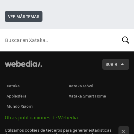
VER MÁS TEMAS
BUSCA
SUBIR
Xataka
Xataka Móvil
Applesfera
Xataka Smart Home
Mundo Xiaomi
Otras publicaciones de Webedia
Utilizamos cookies de terceros para generar estadísticas