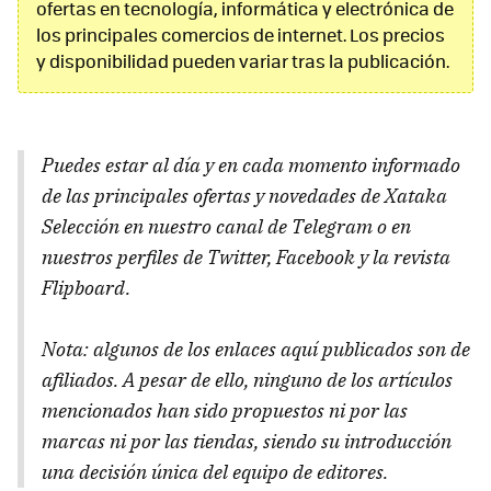
ofertas en tecnología, informática y electrónica de
los principales comercios de internet. Los precios
y disponibilidad pueden variar tras la publicación.
Puedes estar al día y en cada momento informado
de las principales ofertas y novedades de Xataka
Selección en nuestro canal de Telegram o en
nuestros perfiles de Twitter, Facebook y la revista
Flipboard.
Nota: algunos de los enlaces aquí publicados son de
afiliados. A pesar de ello, ninguno de los artículos
mencionados han sido propuestos ni por las
marcas ni por las tiendas, siendo su introducción
una decisión única del equipo de editores.