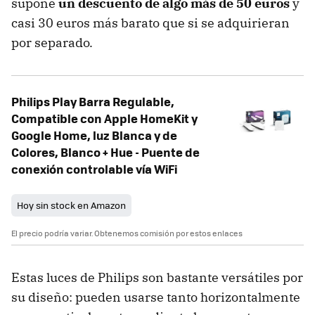
supone
un descuento de algo más de 50 euros
y
casi 30 euros más barato que si se adquirieran
por separado.
Philips Play Barra Regulable,
Compatible con Apple HomeKit y
Google Home, luz Blanca y de
Colores, Blanco + Hue - Puente de
conexión controlable vía WiFi
Hoy sin stock en Amazon
El precio podría variar. Obtenemos comisión por estos enlaces
Estas luces de Philips son bastante versátiles por
su diseño: pueden usarse tanto horizontalmente