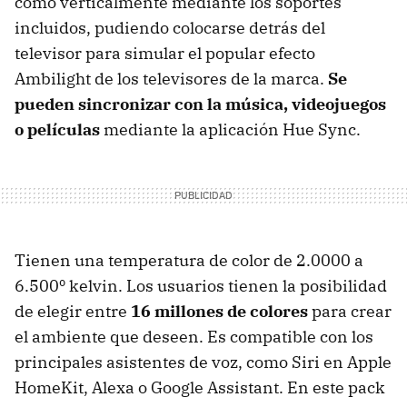
como verticalmente mediante los soportes
incluidos, pudiendo colocarse detrás del
televisor para simular el popular efecto
Ambilight de los televisores de la marca.
Se
pueden sincronizar con la música, videojuegos
o películas
mediante la aplicación Hue Sync.
Tienen una temperatura de color de 2.0000 a
6.500º kelvin. Los usuarios tienen la posibilidad
de elegir entre
16 millones de colores
para crear
el ambiente que deseen. Es compatible con los
principales asistentes de voz, como Siri en Apple
HomeKit, Alexa o Google Assistant. En este pack