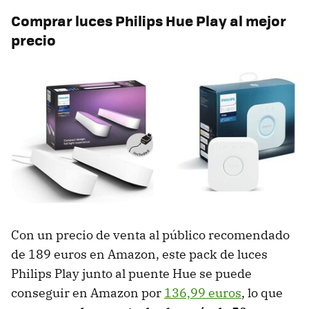
Comprar luces Philips Hue Play al mejor
precio
Con un precio de venta al público recomendado
de 189 euros en Amazon, este pack de luces
Philips Play junto al puente Hue se puede
conseguir en Amazon por
136,99 euros
, lo que