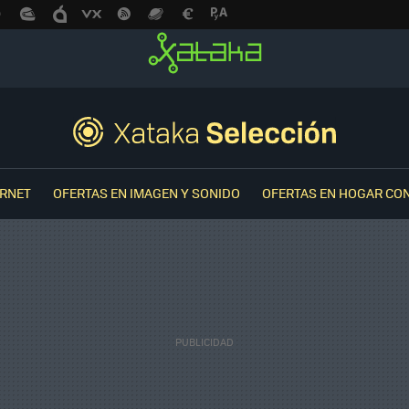
ERNET
OFERTAS EN IMAGEN Y SONIDO
OFERTAS EN HOGAR CO