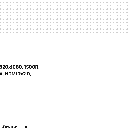
1920x1080, 1500R,
, HDMI 2x2.0,