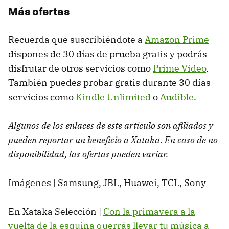
Más ofertas
Recuerda que suscribiéndote a
Amazon Prime
dispones de 30 días de prueba gratis y podrás
disfrutar de otros servicios como
Prime Video
.
También puedes probar gratis durante 30 días
servicios como
Kindle Unlimited
o
Audible
.
Algunos de los enlaces de este artículo son afiliados y
pueden reportar un beneficio a Xataka. En caso de no
disponibilidad, las ofertas pueden variar.
Imágenes | Samsung, JBL, Huawei, TCL, Sony
En Xataka Selección |
Con la primavera a la
vuelta de la esquina querrás llevar tu música a