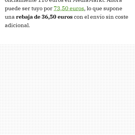
puede ser tuyo por
73,50 euros
, lo que supone
una
rebaja de 36,50 euros
con el envío sin coste
adicional.