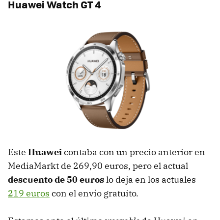
Huawei Watch GT 4
Este
Huawei
contaba con un precio anterior en
MediaMarkt de 269,90 euros, pero el actual
descuento de 50 euros
lo deja en los actuales
219 euros
con el envío gratuito.