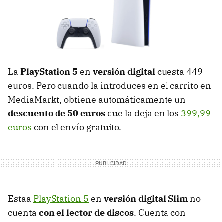
La
PlayStation 5
en
versión digital
cuesta 449
euros. Pero cuando la introduces en el carrito en
MediaMarkt, obtiene automáticamente un
descuento de 50 euros
que la deja en los
399,99
euros
con el envío gratuito.
Estaa
PlayStation 5
en
versión digital Slim
no
cuenta
con el lector de discos
. Cuenta con