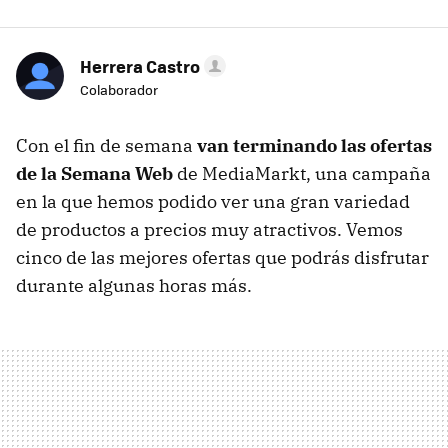
Herrera Castro
Colaborador
Con el fin de semana
van terminando las ofertas
de la Semana Web
de MediaMarkt, una campaña
en la que hemos podido ver una gran variedad
de productos a precios muy atractivos. Vemos
cinco de las mejores ofertas que podrás disfrutar
durante algunas horas más.