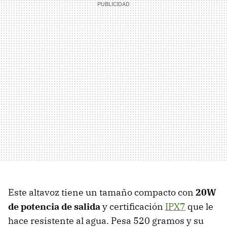
Este altavoz tiene un tamaño compacto con
20W
de potencia de salida
y certificación
IPX7
que le
hace resistente al agua. Pesa 520 gramos y su