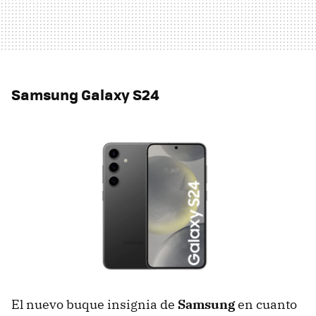
Samsung Galaxy S24
El nuevo buque insignia de
Samsung
en cuanto