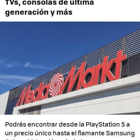
TVs, consolas de última
generación y más
Podrás encontrar desde la PlayStation 5 a
un precio único hasta el flamante Samsung