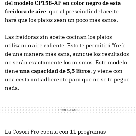
del
modelo ‎CP158-AF en color negro de esta
freidora de aire
, que al prescindir del aceite
hará que los platos sean un poco más sanos.
Las freidoras sin aceite cocinan los platos
utilizando aire caliente. Esto te permitirá "freír"
de una manera más sana, aunque los resultados
no serán exactamente los mismos. Este modelo
tiene
una capacidad de 5,5 litros
, y viene con
una cesta antiadherente para que no se te pegue
nada.
La Cosori Pro cuenta con 11 programas