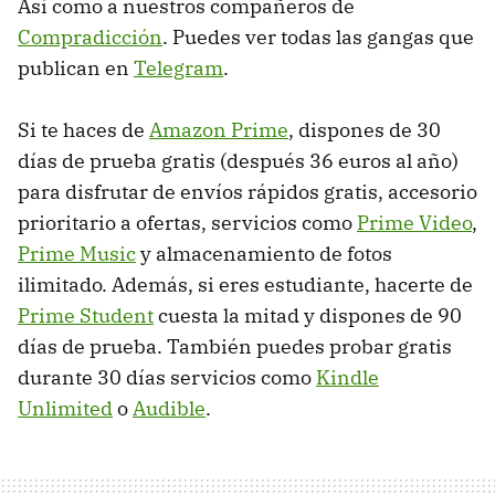
Así como a nuestros compañeros de
Compradicción
. Puedes ver todas las gangas que
publican en
Telegram
.
Si te haces de
Amazon Prime
, dispones de 30
días de prueba gratis (después 36 euros al año)
para disfrutar de envíos rápidos gratis, accesorio
prioritario a ofertas, servicios como
Prime Video
,
Prime Music
y almacenamiento de fotos
ilimitado. Además, si eres estudiante, hacerte de
Prime Student
cuesta la mitad y dispones de 90
días de prueba. También puedes probar gratis
durante 30 días servicios como
Kindle
Unlimited
o
Audible
.