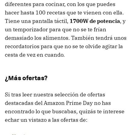
diferentes para cocinar, con los que puedes
hacer hasta 100 recetas que te vienen con ella.
Tiene una pantalla táctil,
1700W de potencia
, y
un temporizador para que no se te frían
demasiado los alimentos. También tendrá unos
recordatorios para que no se te olvide agitar la
cesta de vez en cuando.
¿Más ofertas?
Si tras leer nuestra selección de ofertas
destacadas del Amazon Prime Day no has
encontrado lo que buscabas, quizás te interese
echar un vistazo a las ofertas de: