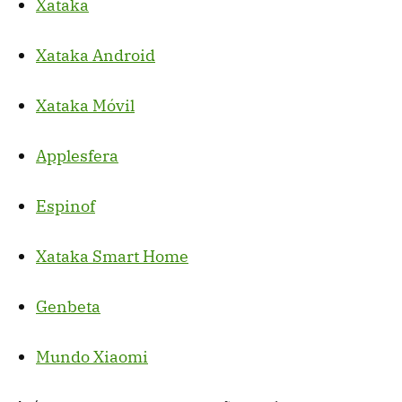
Xataka
Xataka Android
Xataka Móvil
Applesfera
Espinof
Xataka Smart Home
Genbeta
Mundo Xiaomi