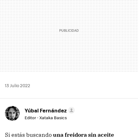
13 Julio 2022
Yúbal Fernández
Editor - Xataka Basics
Si estás buscando
una freidora sin aceite