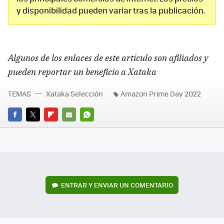
y disponibilidad pueden variar tras la publicación.
Algunos de los enlaces de este artículo son afiliados y
pueden reportar un beneficio a Xataka
TEMAS
Xataka Selección
Amazon Prime Day 2022
FACEBOOK
TWITTER
FLIPBOARD
E-
WHATSAPP
MAIL
ENTRAR Y ENVIAR UN COMENTARIO