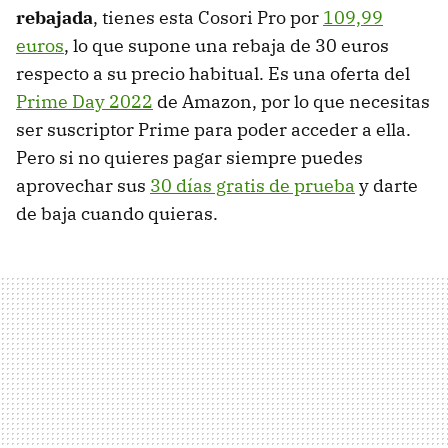
rebajada
, tienes esta Cosori Pro por
109,99
euros
, lo que supone una rebaja de 30 euros
respecto a su precio habitual. Es una oferta del
Prime Day 2022
de Amazon, por lo que necesitas
ser suscriptor Prime para poder acceder a ella.
Pero si no quieres pagar siempre puedes
aprovechar sus
30 días gratis de prueba
y darte
de baja cuando quieras.