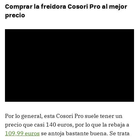
Comprar la freidora Cosori Pro al mejor
precio
Por lo general, esta Cosori Pro suele tener un
precio que casi 140 euros, por lo que la rebaja a
109,99 euros
se antoja bastante buena. Se trata