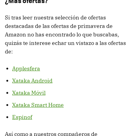
¿Más ofertas?
Si tras leer nuestra selección de ofertas
destacadas de las ofertas de primavera de
Amazon no has encontrado lo que buscabas,
quizás te interese echar un vistazo a las ofertas
de:
Applesfera
Xataka Android
Xataka Móvil
Xataka Smart Home
Espinof
Así como a nuestros compañeros de