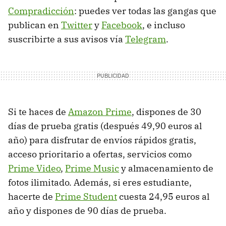
Compradicción
: puedes ver todas las gangas que
publican en
Twitter
y
Facebook
, e incluso
suscribirte a sus avisos vía
Telegram
.
Si te haces de
Amazon Prime
, dispones de 30
días de prueba gratis (después 49,90 euros al
año) para disfrutar de envíos rápidos gratis,
acceso prioritario a ofertas, servicios como
Prime Video
,
Prime Music
y almacenamiento de
fotos ilimitado. Además, si eres estudiante,
hacerte de
Prime Student
cuesta 24,95 euros al
año y dispones de 90 días de prueba.