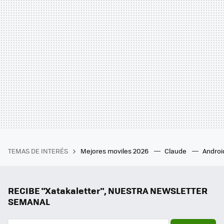
TEMAS DE INTERÉS
Mejores moviles 2026
Claude
Androi
RECIBE "Xatakaletter", NUESTRA NEWSLETTER
SEMANAL