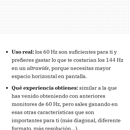
Uso real:
los 60 Hz son suficientes para ti y
prefieres gastar lo que te costarían los 144 Hz
en un
ultrawide
, porque necesitas mayor
espacio horizontal en pantalla.
Qué experiencia obtienes:
similar a la que
has venido obteniendo con anteriores
monitores de 60 Hz, pero sales ganando en
esas otras características que son
importantes para ti (más diagonal, diferente
formato, más resolución...).