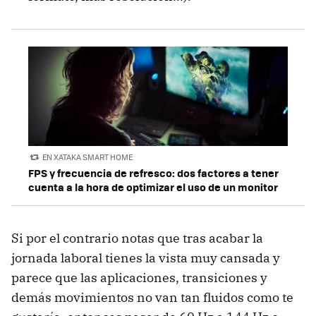
EN XATAKA SMART HOME
FPS y frecuencia de refresco: dos factores a tener
cuenta a la hora de optimizar el uso de un monitor
Si por el contrario notas que tras acabar la
jornada laboral tienes la vista muy cansada y
parece que las aplicaciones, transiciones y
demás movimientos no van tan fluidos como te