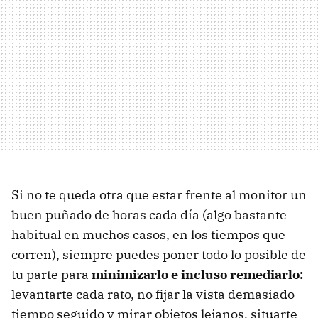
Si no te queda otra que estar frente al monitor un
buen puñado de horas cada día (algo bastante
habitual en muchos casos, en los tiempos que
corren), siempre puedes poner todo lo posible de
tu parte para
minimizarlo e incluso remediarlo:
levantarte cada rato, no fijar la vista demasiado
tiempo seguido y mirar objetos lejanos, situarte