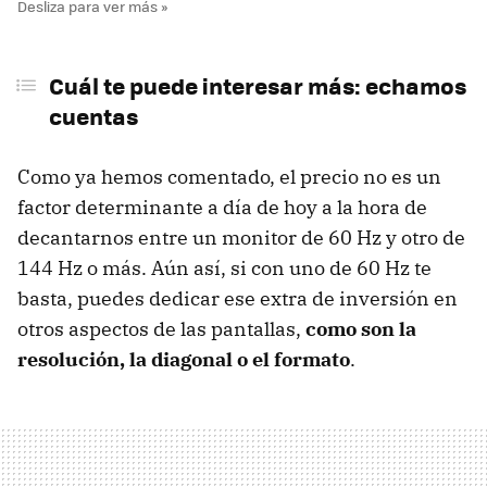
Cuál te puede interesar más: echamos
cuentas
Como ya hemos comentado, el precio no es un
factor determinante a día de hoy a la hora de
decantarnos entre un monitor de 60 Hz y otro de
144 Hz o más. Aún así, si con uno de 60 Hz te
basta, puedes dedicar ese extra de inversión en
otros aspectos de las pantallas,
como son la
resolución, la diagonal o el formato
.