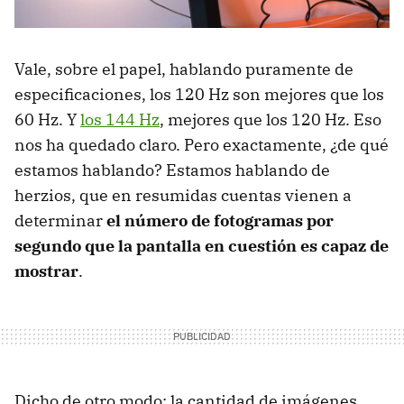
Vale, sobre el papel, hablando puramente de
especificaciones, los 120 Hz son mejores que los
60 Hz. Y
los 144 Hz
, mejores que los 120 Hz. Eso
nos ha quedado claro. Pero exactamente, ¿de qué
estamos hablando? Estamos hablando de
herzios, que en resumidas cuentas vienen a
determinar
el número de fotogramas por
segundo que la pantalla en cuestión es capaz de
mostrar
.
Dicho de otro modo: la cantidad de imágenes