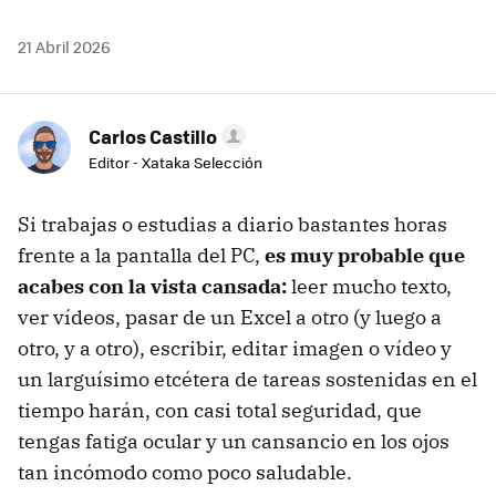
21 Abril 2026
Carlos Castillo
Editor - Xataka Selección
Si trabajas o estudias a diario bastantes horas
frente a la pantalla del PC,
es muy probable que
acabes con la vista cansada:
leer mucho texto,
ver vídeos, pasar de un Excel a otro (y luego a
otro, y a otro), escribir, editar imagen o vídeo y
un larguísimo etcétera de tareas sostenidas en el
tiempo harán, con casi total seguridad, que
tengas fatiga ocular y un cansancio en los ojos
tan incómodo como poco saludable.