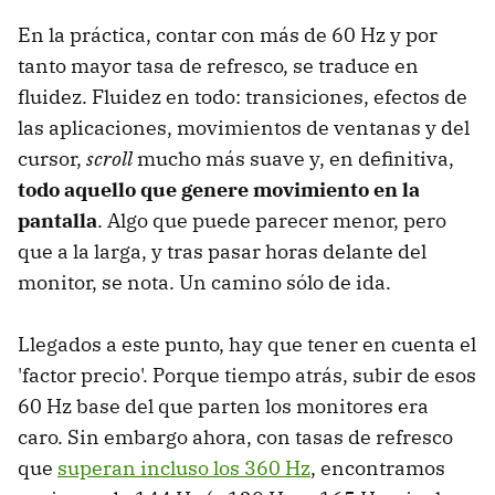
En la práctica, contar con más de 60 Hz y por
tanto mayor tasa de refresco, se traduce en
fluidez. Fluidez en todo: transiciones, efectos de
las aplicaciones, movimientos de ventanas y del
cursor,
scroll
mucho más suave y, en definitiva,
todo aquello que genere movimiento en la
pantalla
. Algo que puede parecer menor, pero
que a la larga, y tras pasar horas delante del
monitor, se nota. Un camino sólo de ida.
Llegados a este punto, hay que tener en cuenta el
'factor precio'. Porque tiempo atrás, subir de esos
60 Hz base del que parten los monitores era
caro. Sin embargo ahora, con tasas de refresco
que
superan incluso los 360 Hz
, encontramos