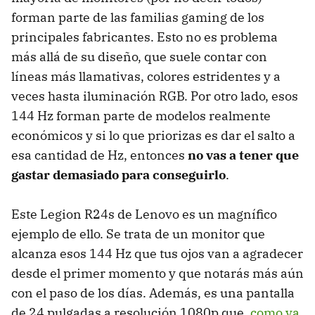
forman parte de las familias gaming de los
principales fabricantes. Esto no es problema
más allá de su diseño, que suele contar con
líneas más llamativas, colores estridentes y a
veces hasta iluminación RGB. Por otro lado, esos
144 Hz forman parte de modelos realmente
económicos y si lo que priorizas es dar el salto a
esa cantidad de Hz, entonces
no vas a tener que
gastar demasiado para conseguirlo
.
Este Legion R24s de Lenovo es un magnífico
ejemplo de ello. Se trata de un monitor que
alcanza esos 144 Hz que tus ojos van a agradecer
desde el primer momento y que notarás más aún
con el paso de los días. Además, es una pantalla
de 24 pulgadas a resolución 1080p que,
como ya