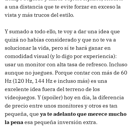
a una distancia que te evite forzar en exceso la
vista y más trucos del estilo.
Y sumado a todo ello, te voy a dar una idea que
quizá no habías considerado y que no te va a
solucionar la vida, pero sí te hará ganar en
comodidad visual (y lo digo por experiencia):
usar un monitor con alta tasa de refresco. Incluso
aunque no juegues. Porque contar con más de 60
Hz (120 Hz, 144 Hz e incluso más) es una
excelente idea fuera del terreno de los
videojuegos. Y (spoiler) hoy en día, la diferencia
de precio entre unos monitores y otros es tan
pequeña, que
ya te adelanto que merece mucho
la pena
esa pequeña inversión extra.