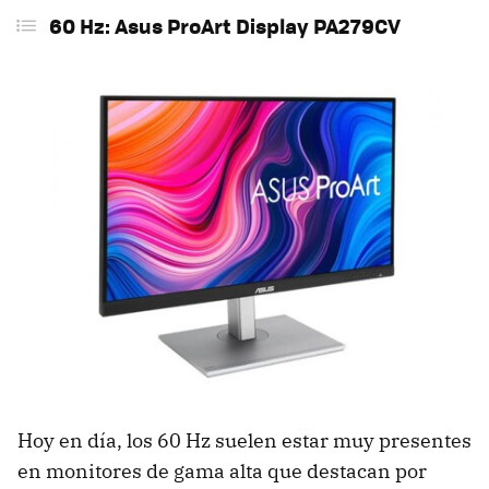
60 Hz: Asus ProArt Display PA279CV
Hoy en día, los 60 Hz suelen estar muy presentes
en monitores de gama alta que destacan por