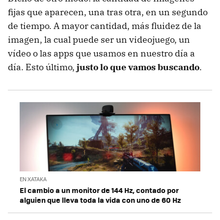
fijas que aparecen, una tras otra, en un segundo
de tiempo. A mayor cantidad, más fluidez de la
imagen, la cual puede ser un videojuego, un
vídeo o las apps que usamos en nuestro día a
día. Esto último,
justo lo que vamos buscando
.
EN XATAKA
El cambio a un monitor de 144 Hz, contado por
alguien que lleva toda la vida con uno de 60 Hz