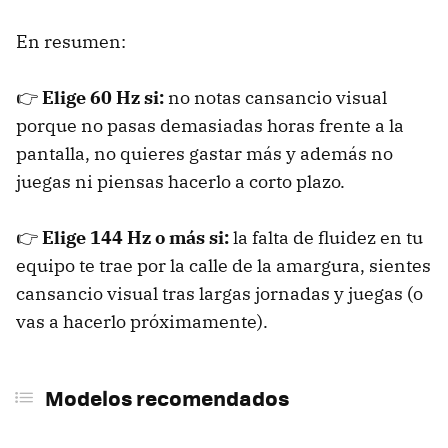
En resumen:
👉
Elige 60 Hz si:
no notas cansancio visual
porque no pasas demasiadas horas frente a la
pantalla, no quieres gastar más y además no
juegas ni piensas hacerlo a corto plazo.
👉
Elige 144 Hz o más si:
la falta de fluidez en tu
equipo te trae por la calle de la amargura, sientes
cansancio visual tras largas jornadas y juegas (o
vas a hacerlo próximamente).
Modelos recomendados