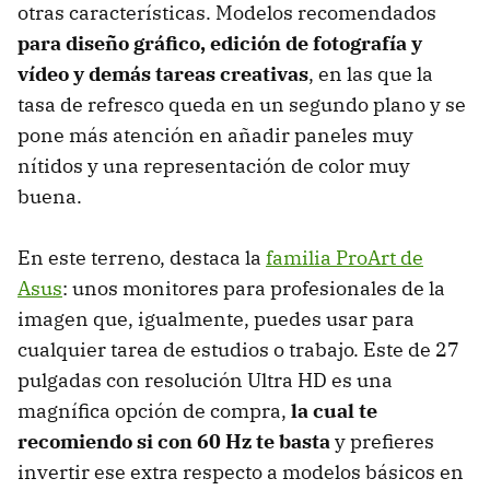
otras características. Modelos recomendados
para diseño gráfico, edición de fotografía y
vídeo y demás tareas creativas
, en las que la
tasa de refresco queda en un segundo plano y se
pone más atención en añadir paneles muy
nítidos y una representación de color muy
buena.
En este terreno, destaca la
familia ProArt de
Asus
: unos monitores para profesionales de la
imagen que, igualmente, puedes usar para
cualquier tarea de estudios o trabajo. Este de 27
pulgadas con resolución Ultra HD es una
magnífica opción de compra,
la cual te
recomiendo si con 60 Hz te basta
y prefieres
invertir ese extra respecto a modelos básicos en