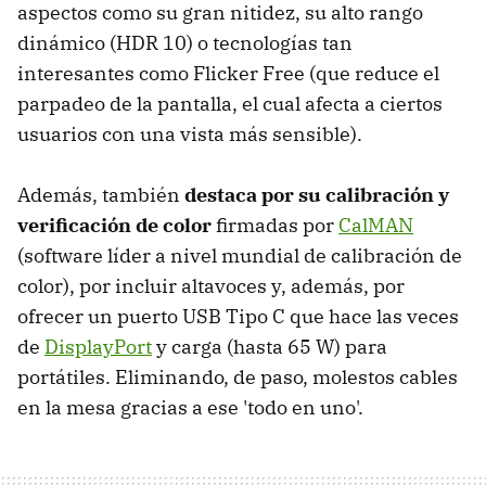
aspectos como su gran nitidez, su alto rango
dinámico (HDR 10) o tecnologías tan
interesantes como Flicker Free (que reduce el
parpadeo de la pantalla, el cual afecta a ciertos
usuarios con una vista más sensible).
Además, también
destaca por su calibración y
verificación de color
firmadas por
CalMAN
(software líder a nivel mundial de calibración de
color), por incluir altavoces y, además, por
ofrecer un puerto USB Tipo C que hace las veces
de
DisplayPort
y carga (hasta 65 W) para
portátiles. Eliminando, de paso, molestos cables
en la mesa gracias a ese 'todo en uno'.