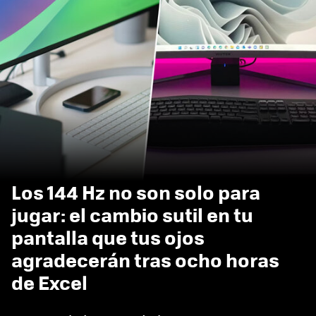
Los 144 Hz no son solo para
jugar: el cambio sutil en tu
pantalla que tus ojos
agradecerán tras ocho horas
de Excel