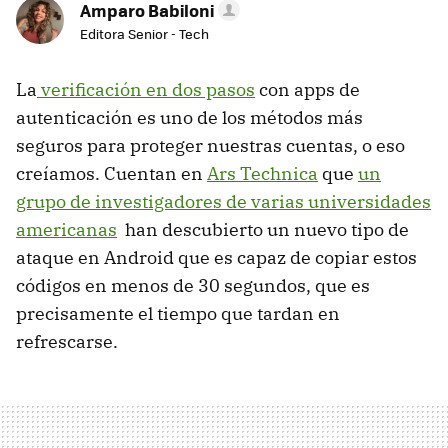
Amparo Babiloni
Editora Senior - Tech
La
verificación en dos pasos
con apps de
autenticación es uno de los métodos más
seguros para proteger nuestras cuentas, o eso
creíamos. Cuentan en
Ars Technica
que
un
grupo de investigadores de varias universidades
americanas
han descubierto un nuevo tipo de
ataque en Android que es capaz de copiar estos
códigos en menos de 30 segundos, que es
precisamente el tiempo que tardan en
refrescarse.