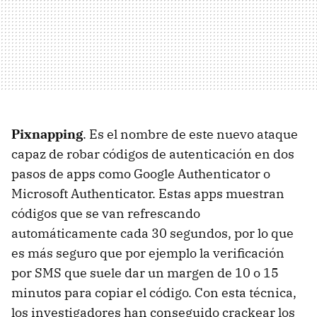
Pixnapping
. Es el nombre de este nuevo ataque
capaz de robar códigos de autenticación en dos
pasos de apps como Google Authenticator o
Microsoft Authenticator. Estas apps muestran
códigos que se van refrescando
automáticamente cada 30 segundos, por lo que
es más seguro que por ejemplo la verificación
por SMS que suele dar un margen de 10 o 15
minutos para copiar el código. Con esta técnica,
los investigadores han conseguido crackear los