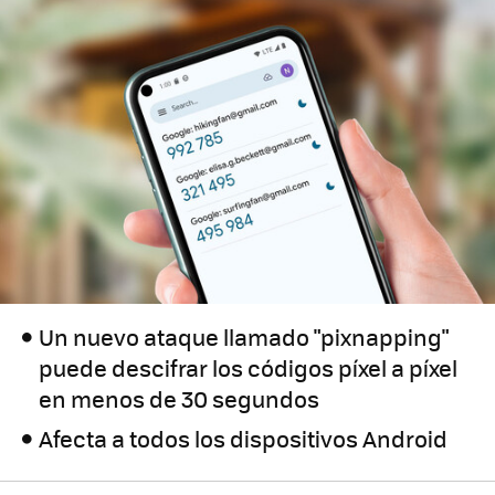
Un nuevo ataque llamado "pixnapping"
puede descifrar los códigos píxel a píxel
en menos de 30 segundos
Afecta a todos los dispositivos Android