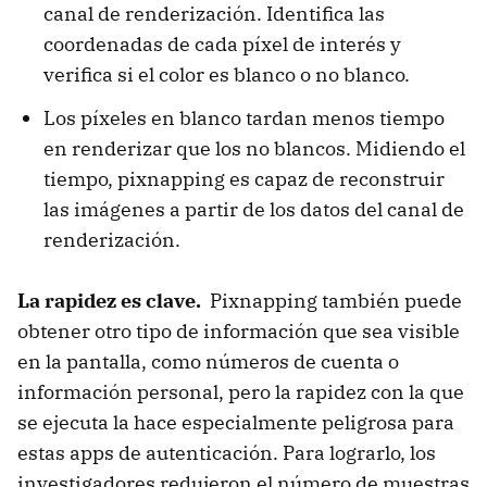
canal de renderización. Identifica las
coordenadas de cada píxel de interés y
verifica si el color es blanco o no blanco.
Los píxeles en blanco tardan menos tiempo
en renderizar que los no blancos. Midiendo el
tiempo, pixnapping es capaz de reconstruir
las imágenes a partir de los datos del canal de
renderización.
La rapidez es clave.
Pixnapping también puede
obtener otro tipo de información que sea visible
en la pantalla, como números de cuenta o
información personal, pero la rapidez con la que
se ejecuta la hace especialmente peligrosa para
estas apps de autenticación. Para lograrlo, los
investigadores redujeron el número de muestras