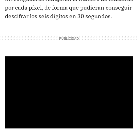
por cada píxel, de forma que pudieran conseguir
descifrar los seis dígitos en 30 segundos.