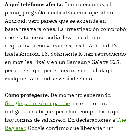
A qué teléfonos afecta.
Como decíamos, el
pixnapping sólo afecta al sistema operativo
Android, pero parece que se extiende en
bastantes versiones. La investigación comprobó
que el ataque se podía llevar a cabo en
dispositivos con versiones desde Android 13
hasta Android 16. Solamente lo han reproducido
en móviles Pixel y en un Samsung Galaxy S25,
pero creen que por el mecanismo del ataque,
cualquier Android se verá afectado.
Cómo protegerte.
De momento esperando.
Google ya lanzó un parche
hace poco para
mitigar este ataque, pero han comprobado que
hay formas de saltárselo. En declaraciones a
The
Register
, Google confirmó que liberarían un