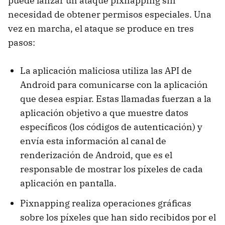
puede lanzar un ataque pixnapping sin
necesidad de obtener permisos especiales. Una
vez en marcha, el ataque se produce en tres
pasos:
La aplicación maliciosa utiliza las API de
Android para comunicarse con la aplicación
que desea espiar. Estas llamadas fuerzan a la
aplicación objetivo a que muestre datos
específicos (los códigos de autenticación) y
envía esta información al canal de
renderización de Android, que es el
responsable de mostrar los píxeles de cada
aplicación en pantalla.
Pixnapping realiza operaciones gráficas
sobre los píxeles que han sido recibidos por el