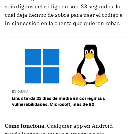
seis dígitos del código en sólo 23 segundos, lo
cual deja tiempo de sobra para usar el código e
iniciar sesión en la cuenta que quieren robar.
EN XATAKA
Linux tarda 25 días de media en corregir sus
vulnerabilidades. Microsoft, más de 80
Cómo funciona.
Cualquier app en Android