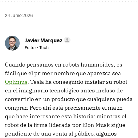
24 Junio 2026
Javier Marquez
Editor - Tech
Cuando pensamos en robots humanoides, es
fácil que el primer nombre que aparezca sea
Optimus
. Tesla ha conseguido instalar su robot
en el imaginario tecnológico antes incluso de
convertirlo en un producto que cualquiera pueda
comprar. Pero ahí está precisamente el matiz
que hace interesante esta historia: mientras el
robot de la firma liderada por Elon Musk sigue
pendiente de una venta al público, algunos