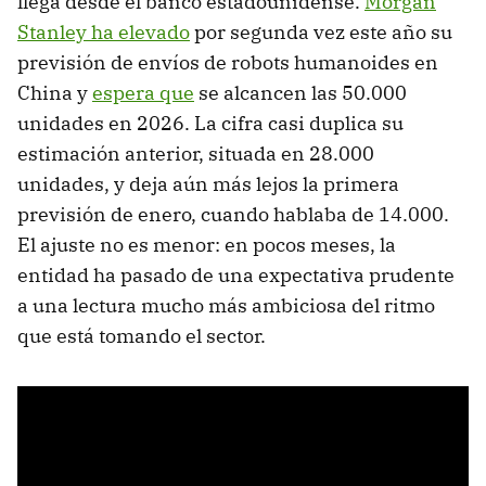
llega desde el banco estadounidense.
Morgan
Stanley ha elevado
por segunda vez este año su
previsión de envíos de robots humanoides en
China y
espera que
se alcancen las 50.000
unidades en 2026. La cifra casi duplica su
estimación anterior, situada en 28.000
unidades, y deja aún más lejos la primera
previsión de enero, cuando hablaba de 14.000.
El ajuste no es menor: en pocos meses, la
entidad ha pasado de una expectativa prudente
a una lectura mucho más ambiciosa del ritmo
que está tomando el sector.