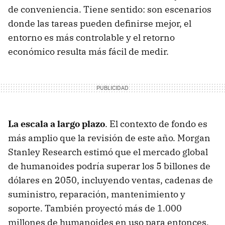
de conveniencia. Tiene sentido: son escenarios
donde las tareas pueden definirse mejor, el
entorno es más controlable y el retorno
económico resulta más fácil de medir.
La escala a largo plazo
. El contexto de fondo es
más amplio que la revisión de este año. Morgan
Stanley Research estimó que el mercado global
de humanoides podría superar los 5 billones de
dólares en 2050, incluyendo ventas, cadenas de
suministro, reparación, mantenimiento y
soporte. También proyectó más de 1.000
millones de humanoides en uso para entonces,