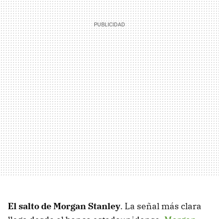
El salto de Morgan Stanley
. La señal más clara