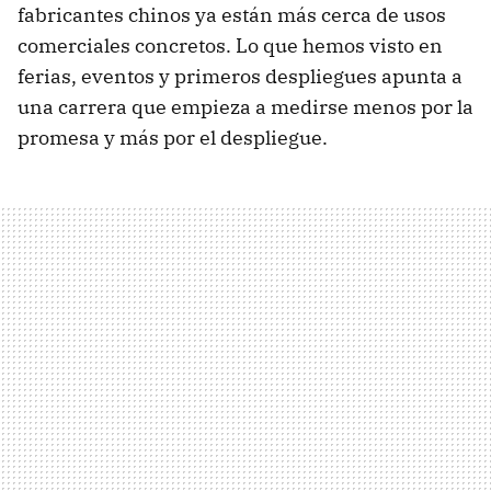
fabricantes chinos ya están más cerca de usos
comerciales concretos. Lo que hemos visto en
ferias, eventos y primeros despliegues apunta a
una carrera que empieza a medirse menos por la
promesa y más por el despliegue.