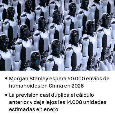
Morgan Stanley espera 50.000 envíos de
humanoides en China en 2026
La previsión casi duplica el cálculo
anterior y deja lejos las 14.000 unidades
estimadas en enero