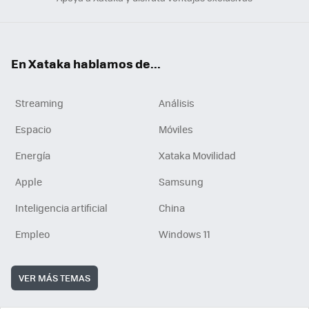
En Xataka hablamos de...
Streaming
Análisis
Espacio
Móviles
Energía
Xataka Movilidad
Apple
Samsung
Inteligencia artificial
China
Empleo
Windows 11
VER MÁS TEMAS