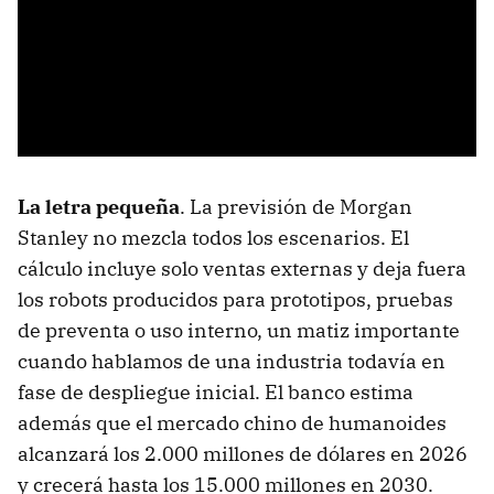
La letra pequeña
. La previsión de Morgan
Stanley no mezcla todos los escenarios. El
cálculo incluye solo ventas externas y deja fuera
los robots producidos para prototipos, pruebas
de preventa o uso interno, un matiz importante
cuando hablamos de una industria todavía en
fase de despliegue inicial. El banco estima
además que el mercado chino de humanoides
alcanzará los 2.000 millones de dólares en 2026
y crecerá hasta los 15.000 millones en 2030.