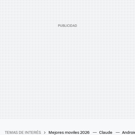
TEMAS DE INTERÉS
Mejores moviles 2026
Claude
Androi