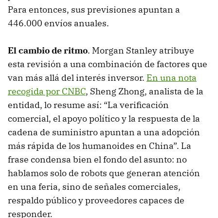
Para entonces, sus previsiones apuntan a
446.000 envíos anuales.
El cambio de ritmo
. Morgan Stanley atribuye
esta revisión a una combinación de factores que
van más allá del interés inversor.
En una nota
recogida por CNBC
, Sheng Zhong, analista de la
entidad, lo resume así: “La verificación
comercial, el apoyo político y la respuesta de la
cadena de suministro apuntan a una adopción
más rápida de los humanoides en China”. La
frase condensa bien el fondo del asunto: no
hablamos solo de robots que generan atención
en una feria, sino de señales comerciales,
respaldo público y proveedores capaces de
responder.