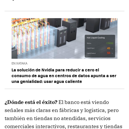
EN XATAKA
La solución de Nvidia para reducir a cero el
consumo de agua en centros de datos apunta a ser
una genialidad: usar agua caliente
¿Dónde está el éxito?
El banco está viendo
señales más claras en fábricas y logística, pero
también en tiendas no atendidas, servicios
comerciales interactivos, restaurantes y tiendas