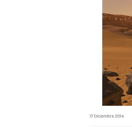
17 Diciembre 2014