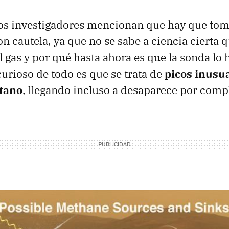
os investigadores mencionan que hay que tom
n cautela, ya que no se sabe a ciencia cierta q
 gas y por qué hasta ahora es que la sonda lo 
urioso de todo es que se trata de
picos inusua
tano
, llegando incluso a desaparece por comp