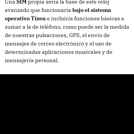
Una
SIM
propia sería la base de este reloj
avanzado que funcionaría
bajo el sistema
operativo Tizen
e incluiría funciones básicas a
sumar a la de teléfono, como puede ser la medida
de nuestras pulsaciones, GPS, el envío de
mensajes de correo electrónico y el uso de
determinadas aplicaciones musicales y de
mensajería personal.