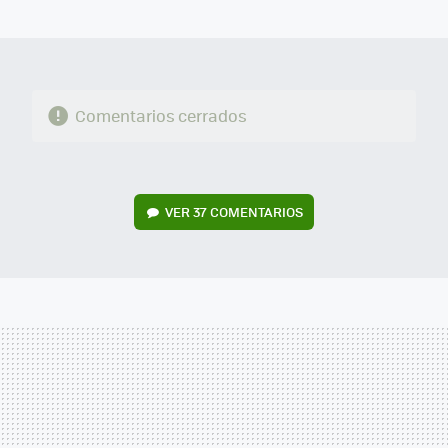
MAIL
Comentarios cerrados
VER
37 COMENTARIOS