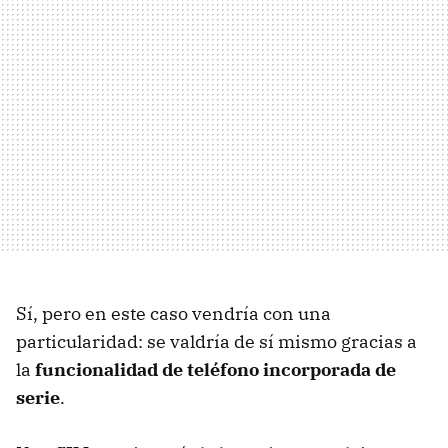
Sí, pero en este caso vendría con una
particularidad: se valdría de sí mismo gracias a
la
funcionalidad de teléfono incorporada de
serie
.