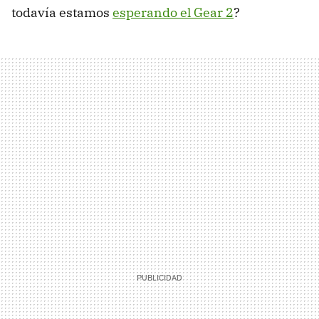
todavía estamos
esperando el Gear 2
?