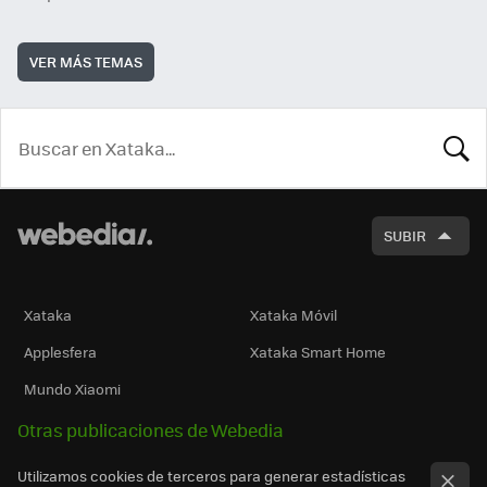
VER MÁS TEMAS
BUSCA
SUBIR
Xataka
Xataka Móvil
Applesfera
Xataka Smart Home
Mundo Xiaomi
Otras publicaciones de Webedia
Utilizamos cookies de terceros para generar estadísticas