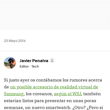
23 Mayo 2014
Javier Penalva
Editor - Tech
Si justo ayer os contábamos los rumores acerca
de
un posible accesorio de realidad virtual de
Samsung
, los coreanos,
según el WSJ
, también
estarían listos para presentar en unas pocas
semanas, un nuevo smartwatch. ¿Otro? ¿Pero si