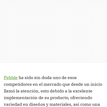
Pebble
ha sido sin duda uno de esos
competidores en el mercado que desde un inicio
llamó la atención, esto debido a la excelente
implementación de su producto, ofreciendo
variedad en diseños y materiales, así como una