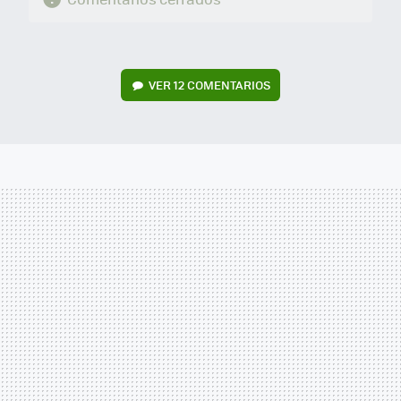
VER
12 COMENTARIOS