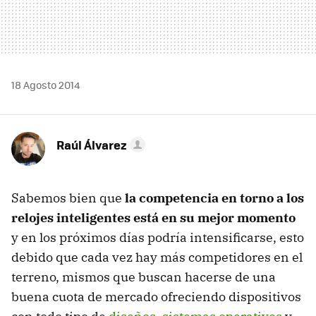
18 Agosto 2014
Raúl Álvarez
Sabemos bien que
la competencia en torno a los
relojes inteligentes está en su mejor momento
y en los próximos días podría intensificarse, esto
debido que cada vez hay más competidores en el
terreno, mismos que buscan hacerse de una
buena cuota de mercado ofreciendo dispositivos