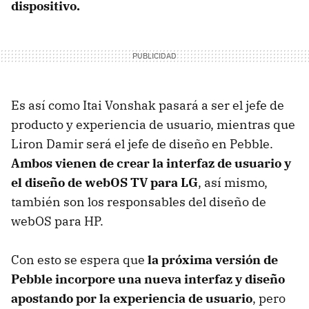
dispositivo.
Es así como Itai Vonshak pasará a ser el jefe de
producto y experiencia de usuario, mientras que
Liron Damir será el jefe de diseño en Pebble.
Ambos vienen de crear la interfaz de usuario y
el diseño de webOS TV para LG
, así mismo,
también son los responsables del diseño de
webOS para HP.
Con esto se espera que
la próxima versión de
Pebble incorpore una nueva interfaz y diseño
apostando por la experiencia de usuario
, pero