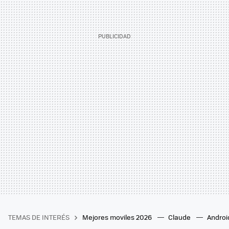
TEMAS DE INTERÉS
Mejores moviles 2026
Claude
Androi