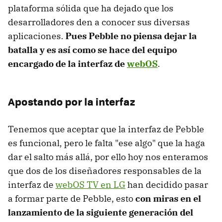
plataforma sólida que ha dejado que los
desarrolladores den a conocer sus diversas
aplicaciones.
Pues Pebble no piensa dejar la
batalla y es así como se hace del equipo
encargado de la interfaz de
webOS
.
Apostando por la interfaz
Tenemos que aceptar que la interfaz de Pebble
es funcional, pero le falta "ese algo" que la haga
dar el salto más allá, por ello hoy nos enteramos
que dos de los diseñadores responsables de la
interfaz de
webOS TV en LG
han decidido pasar
a formar parte de Pebble, esto
con miras en el
lanzamiento de la siguiente generación del