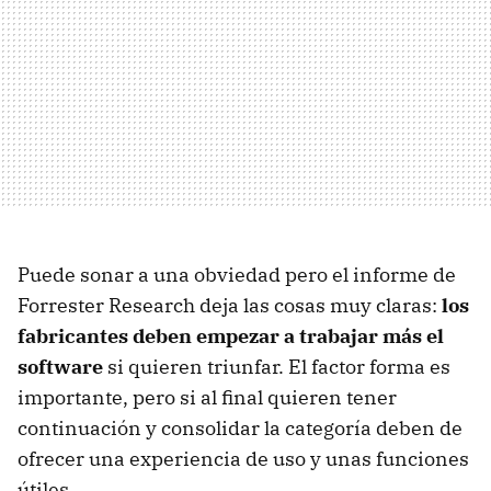
Puede sonar a una obviedad pero el informe de
Forrester Research deja las cosas muy claras:
los
fabricantes deben empezar a trabajar más el
software
si quieren triunfar. El factor forma es
importante, pero si al final quieren tener
continuación y consolidar la categoría deben de
ofrecer una experiencia de uso y unas funciones
útiles.