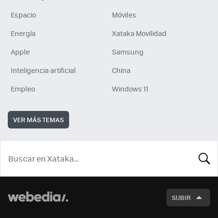
Espacio
Móviles
Energía
Xataka Movilidad
Apple
Samsung
Inteligencia artificial
China
Empleo
Windows 11
VER MÁS TEMAS
BUSCA
SUBIR