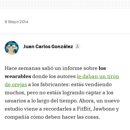
8 Mayo 2014
Juan Carlos González
Hace semanas salió un informe sobre
los
wearables
donde los autores
le daban un tirón
de orejas
a los fabricantes: estás vendiendo
muchos, pero no estáis logrando captar a los
usuarios a lo largo del tiempo. Ahora, un nuevo
estudio viene a recordarles a FitBit, Jawbone y
compañía cómo deben hacer las cosas.