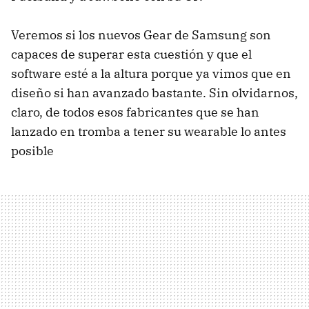
Veremos si los nuevos Gear de Samsung son
capaces de superar esta cuestión y que el
software esté a la altura porque ya vimos que en
diseño si han avanzado bastante. Sin olvidarnos,
claro, de todos esos fabricantes que se han
lanzado en tromba a tener su wearable lo antes
posible