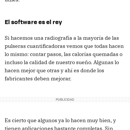
El software es el rey
Si hacemos una radiografía a la mayoría de las
pulseras cuantificadoras vemos que todas hacen
lo mismo: contar pasos, las calorías quemadas o
incluso la calidad de nuestro sueño. Algunas lo
hacen mejor que otras y ahí es donde los
fabricantes deben mejorar.
Es cierto que algunos ya lo hacen muy bien, y
tienen aplicaciones bastante completas. Sin