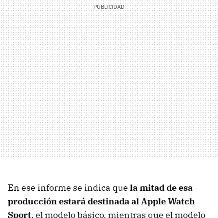
En ese informe se indica que
la mitad de esa
producción estará destinada al Apple Watch
Sport
, el modelo básico, mientras que el modelo