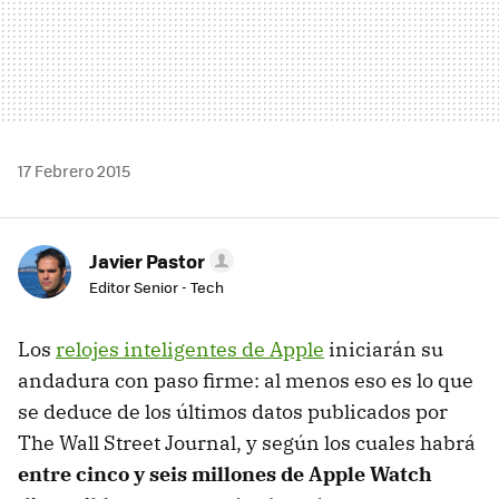
17 Febrero 2015
Javier Pastor
Editor Senior - Tech
Los
relojes inteligentes de Apple
iniciarán su
andadura con paso firme: al menos eso es lo que
se deduce de los últimos datos publicados por
The Wall Street Journal, y según los cuales habrá
entre cinco y seis millones de Apple Watch