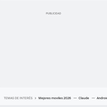
TEMAS DE INTERÉS
Mejores moviles 2026
Claude
Androi