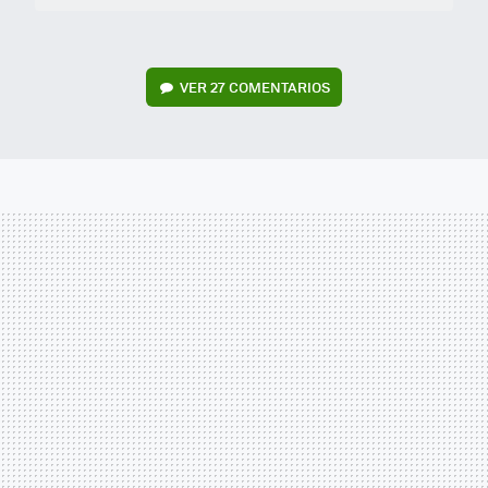
VER
27 COMENTARIOS