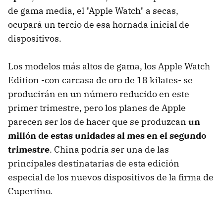
de gama media, el "Apple Watch" a secas,
ocupará un tercio de esa hornada inicial de
dispositivos.
Los modelos más altos de gama, los Apple Watch
Edition -con carcasa de oro de 18 kilates- se
producirán en un número reducido en este
primer trimestre, pero los planes de Apple
parecen ser los de hacer que se produzcan
un
millón de estas unidades al mes en el segundo
trimestre
. China podría ser una de las
principales destinatarias de esta edición
especial de los nuevos dispositivos de la firma de
Cupertino.