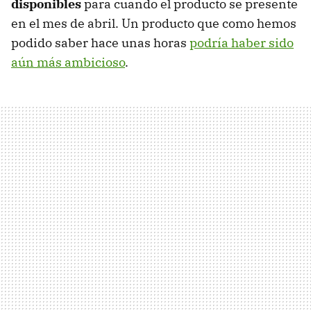
disponibles
para cuando el producto se presente
en el mes de abril. Un producto que como hemos
podido saber hace unas horas
podría haber sido
aún más ambicioso
.