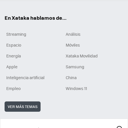
En Xataka hablamos de...
Streaming
Análisis
Espacio
Móviles
Energía
Xataka Movilidad
Apple
Samsung
Inteligencia artificial
China
Empleo
Windows 11
VER MÁS TEMAS