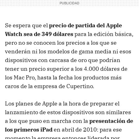
Se espera que el
precio de partida del Apple
Watch sea de 349 dólares
para la edición básica,
pero no se conocen los precios a los que se
venderán ni los modelos de gama media ni esos
dispositivos con carcasa de oro que podrían
tener un precio superior a los 4.000 dólares de
los Mac Pro, hasta la fecha los productos más
caros de la empresa de Cupertino.
Los planes de Apple a la hora de preparar el
lanzamiento de estos dispositivos son similares
a los que puso en marcha con la
presentación de
los primeros iPad
en abril de 2010: para ese
momento la empresa entonces liderada por